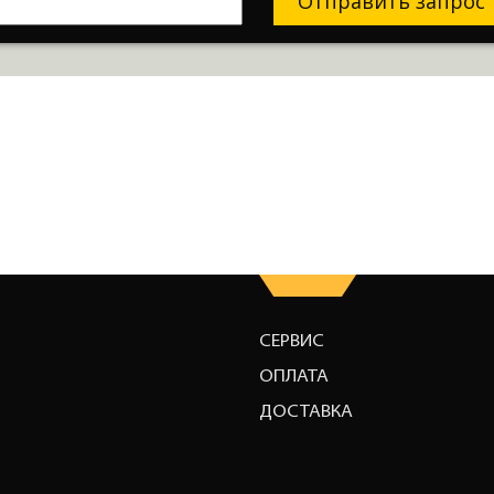
Отправить запрос
СЕРВИС
ОПЛАТА
ДОСТАВКА