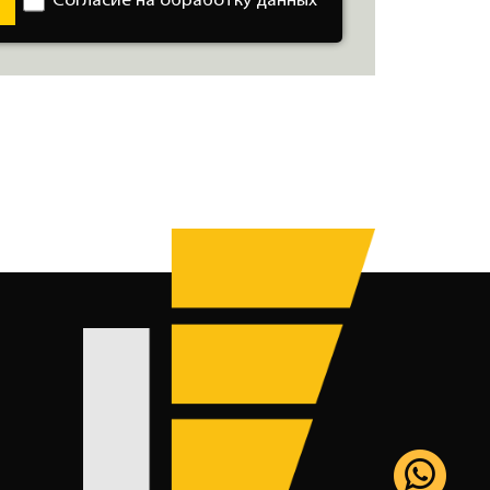
Согласие на обработку данных