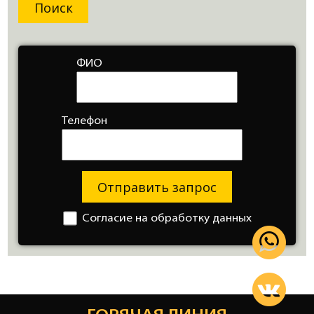
ФИО
Телефон
Отправить запрос
Согласие на обработку данных