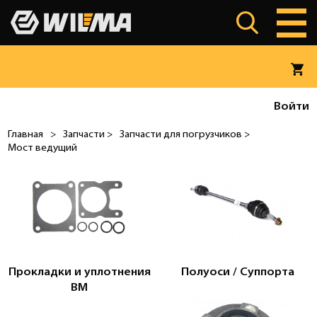
Войти
Главная
>
Запчасти >
Запчасти для погрузчиков >
Мост ведущий
Прокладки и уплотнения
Полуоси / Суппорта
ВМ