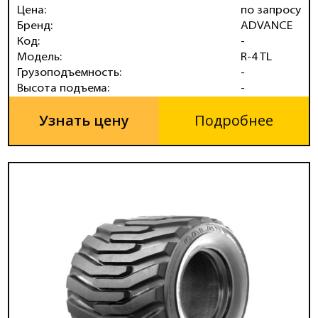
Цена:
по запросу
Бренд:
ADVANCE
Код:
-
Модель:
R-4 TL
Грузоподъемность:
-
Высота подъема:
-
Узнать цену
Подробнее