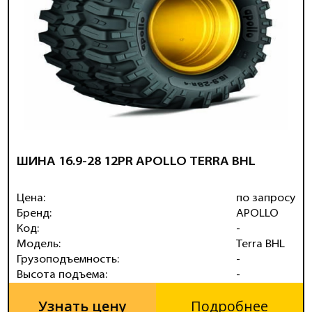
ШИНА 16.9-28 12PR APOLLO TERRA BHL
Цена:
по запросу
Бренд:
APOLLO
Код:
-
Модель:
Terra BHL
Грузоподъемность:
-
Высота подъема:
-
Узнать цену
Подробнее