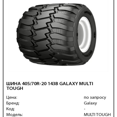
ШИНА 405/70R-20 143B GALAXY MULTI
TOUGH
Цена:
по запросу
Бренд:
Galaxy
Код:
-
Модель:
MULTI TOUGH