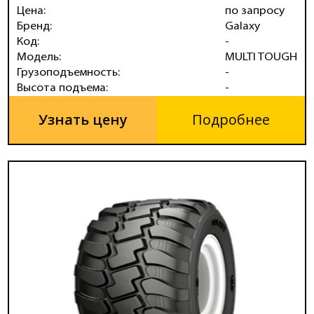
Цена:
по запросу
Бренд:
Galaxy
Код:
-
Модель:
MULTI TOUGH
Грузоподъемность:
-
Высота подъема:
-
Узнать цену
Подробнее