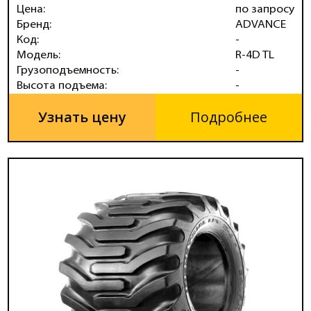
Цена:
по запросу
Бренд:
ADVANCE
Код:
-
Модель:
R-4D TL
Грузоподъемность:
-
Высота подъема:
-
Узнать цену
Подробнее