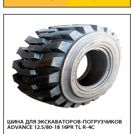
ШИНА ДЛЯ ЭКСКАВАТОРОВ-ПОГРУЗЧИКОВ
ADVANCE 12.5/80-18 16PR TL R-4C