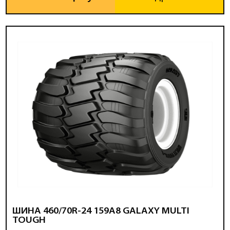
ШИНА 460/70R-24 159A8 GALAXY MULTI
TOUGH