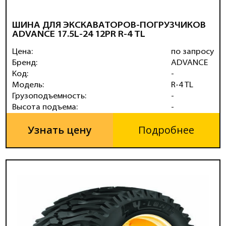
ШИНА ДЛЯ ЭКСКАВАТОРОВ-ПОГРУЗЧИКОВ
ADVANCE 17.5L-24 12PR R-4 TL
Цена:
по запросу
Бренд:
ADVANCE
Код:
-
Модель:
R-4 TL
Грузоподъемность:
-
Высота подъема:
-
Узнать цену
Подробнее