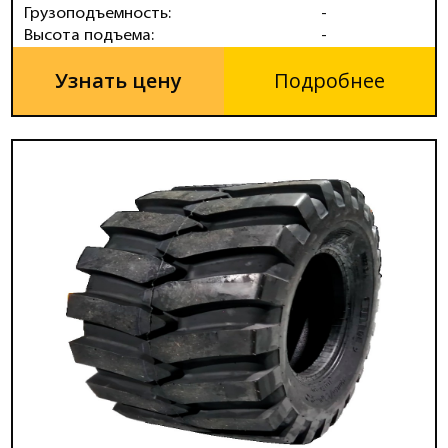
Грузоподъемность:
-
Высота подъема:
-
Узнать цену
Подробнее