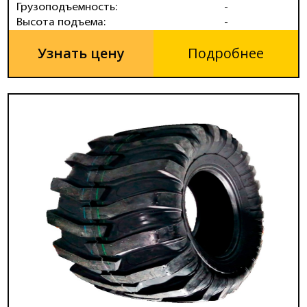
Грузоподъемность:
-
Высота подъема:
-
Узнать цену
Подробнее