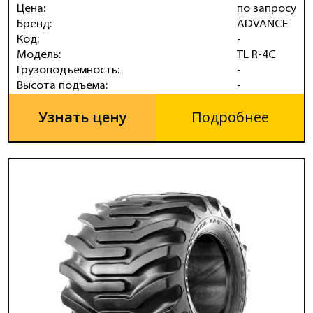
Цена:
по запросу
Бренд:
ADVANCE
Код:
-
Модель:
TL R-4C
Грузоподъемность:
-
Высота подъема:
-
Узнать цену
Подробнее