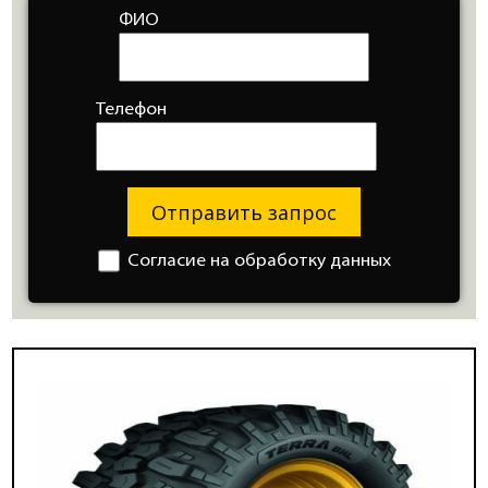
ФИО
Телефон
Отправить запрос
Согласие на обработку данных