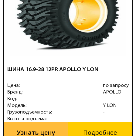
ШИНА 16.9-28 12PR APOLLO Y LON
Цена:
по запросу
Бренд:
APOLLO
Код:
-
Модель:
Y LON
Грузоподъемность:
-
Высота подъема:
-
Узнать цену
Подробнее