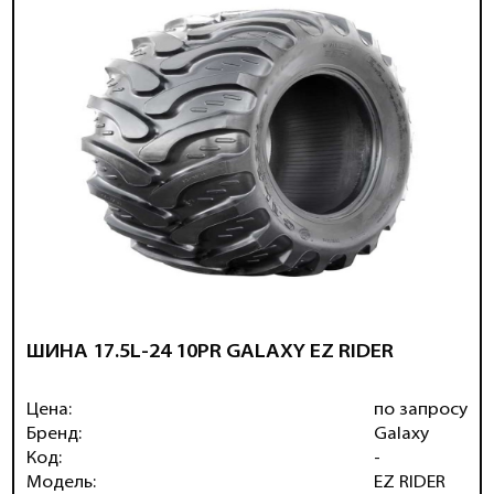
ШИНА 17.5L-24 10PR GALAXY EZ RIDER
Цена:
по запросу
Бренд:
Galaxy
Код:
-
Модель:
EZ RIDER