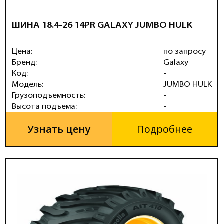
ШИНА 18.4-26 14PR GALAXY JUMBO HULK
Цена:
по запросу
Бренд:
Galaxy
Код:
-
Модель:
JUMBO HULK
Грузоподъемность:
-
Высота подъема:
-
Узнать цену
Подробнее