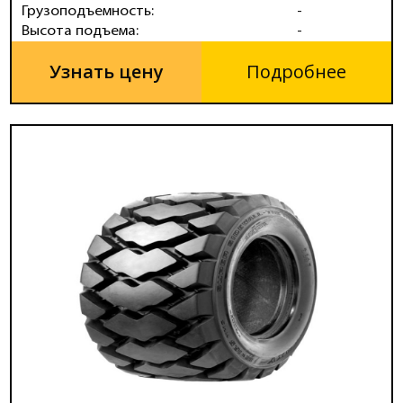
Грузоподъемность:
-
Высота подъема:
-
Узнать цену
Подробнее