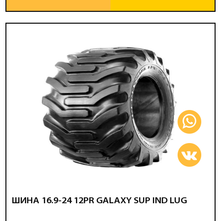
ШИНА 16.9-24 12PR GALAXY SUP IND LUG