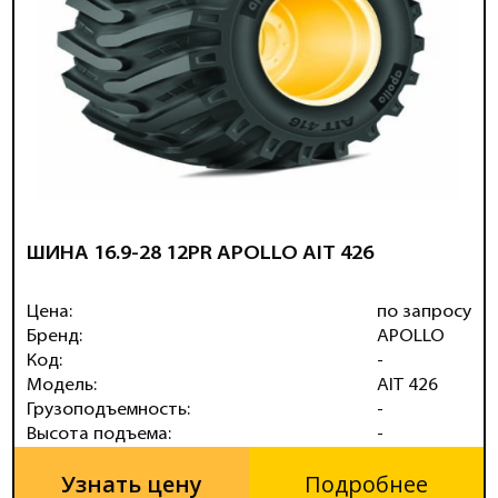
ШИНА 16.9-28 12PR APOLLO AIT 426
Цена:
по запросу
Бренд:
APOLLO
Код:
-
Модель:
AIT 426
Грузоподъемность:
-
Высота подъема:
-
Узнать цену
Подробнее