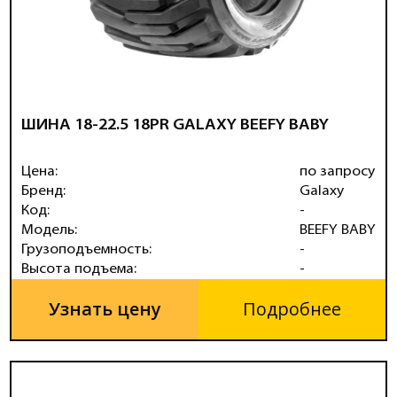
ШИНА 18-22.5 18PR GALAXY BEEFY BABY
Цена:
по запросу
Бренд:
Galaxy
Код:
-
Модель:
BEEFY BABY
Грузоподъемность:
-
Высота подъема:
-
Узнать цену
Подробнее