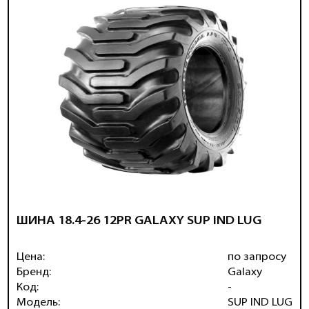
ШИНА 18.4-26 12PR GALAXY SUP IND LUG
Цена:
по запросу
Бренд:
Galaxy
Код:
-
Модель:
SUP IND LUG