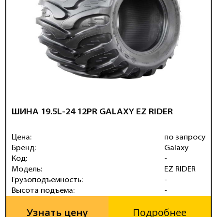
ШИНА 19.5L-24 12PR GALAXY EZ RIDER
Цена:
по запросу
Бренд:
Galaxy
Код:
-
Модель:
EZ RIDER
Грузоподъемность:
-
Высота подъема:
-
Узнать цену
Подробнее