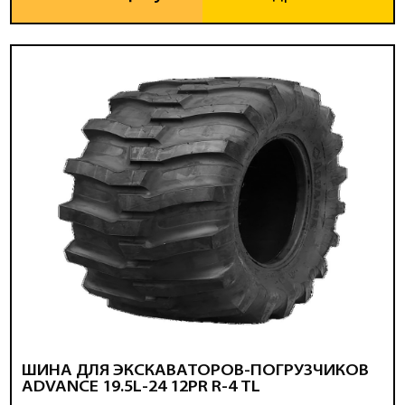
ШИНА ДЛЯ ЭКСКАВАТОРОВ-ПОГРУЗЧИКОВ
ADVANCE 19.5L-24 12PR R-4 TL