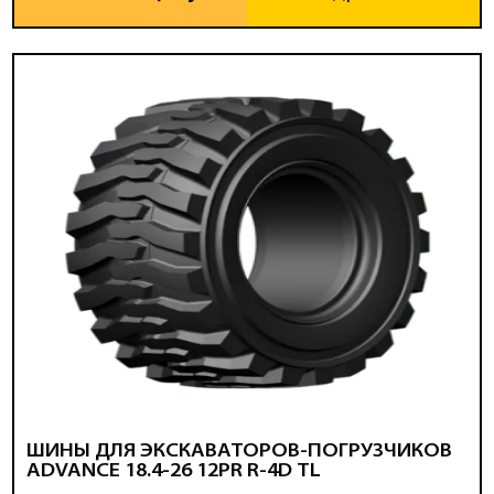
ШИНЫ ДЛЯ ЭКСКАВАТОРОВ-ПОГРУЗЧИКОВ
ADVANCE 18.4-26 12PR R-4D TL