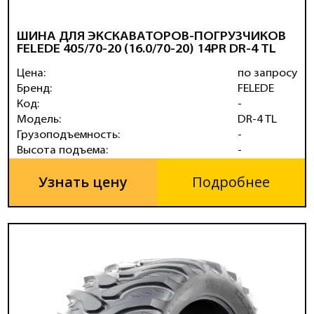
ШИНА ДЛЯ ЭКСКАВАТОРОВ-ПОГРУЗЧИКОВ
FELEDE 405/70-20 (16.0/70-20) 14PR DR-4 TL
Цена:
по запросу
Бренд:
FELEDE
Код:
-
Модель:
DR-4 TL
Грузоподъемность:
-
Высота подъема:
-
Узнать цену
Подробнее