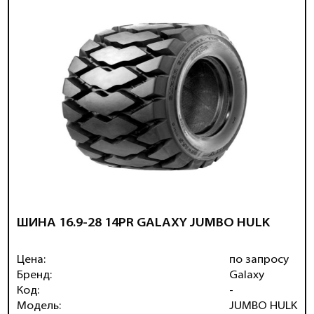
ШИНА 16.9-28 14PR GALAXY JUMBO HULK
Цена:
по запросу
Бренд:
Galaxy
Код:
-
Модель:
JUMBO HULK