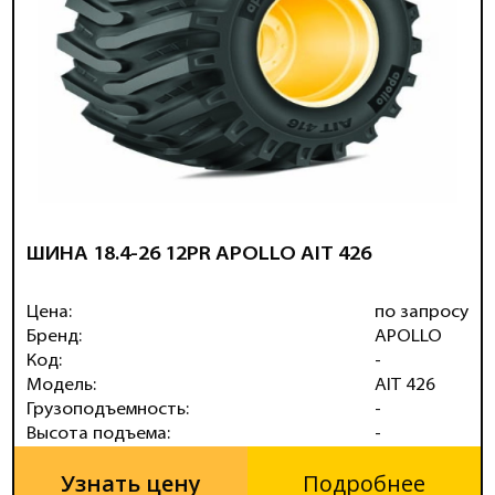
ШИНА 18.4-26 12PR APOLLO AIT 426
Цена:
по запросу
Бренд:
APOLLO
Код:
-
Модель:
AIT 426
Грузоподъемность:
-
Высота подъема:
-
Узнать цену
Подробнее