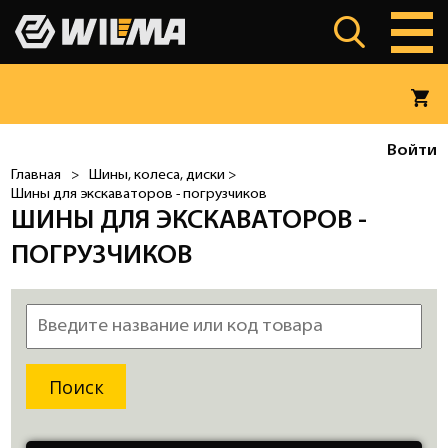
Войти
Главная
>
Шины, колеса, диски >
Шины для экскаваторов - погрузчиков
ШИНЫ ДЛЯ ЭКСКАВАТОРОВ -
ПОГРУЗЧИКОВ