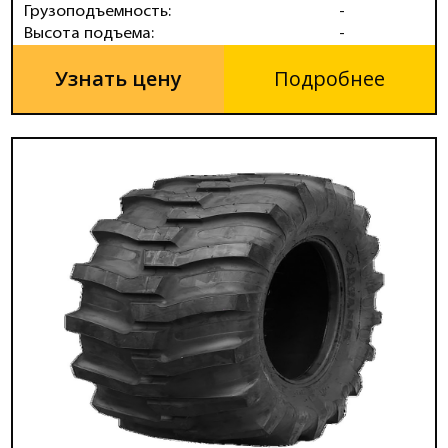
Грузоподъемность:
-
Высота подъема:
-
Узнать цену
Подробнее