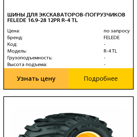
ШИНЫ ДЛЯ ЭКСКАВАТОРОВ-ПОГРУЗЧИКОВ
FELEDE 16.9-28 12PR R-4 TL
Цена:
по запросу
Бренд:
FELEDE
Код:
-
Модель:
R-4 TL
Грузоподъемность:
-
Высота подъема:
-
Узнать цену
Подробнее