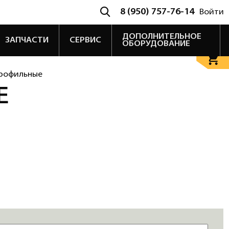
8 (950) 757-76-14
Войти
ДОПОЛНИТЕЛЬНОЕ
ЗАПЧАСТИ
СЕРВИС
ОБОРУДОВАНИЕ
профильные
Е