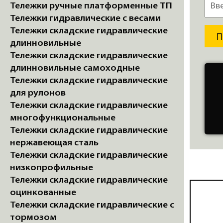
Тележки ручные платформенные ТП
Тележки гидравлические с весами
Тележки складские гидравлические
длинновильные
Тележки складские гидравлические
длинновильные самоходные
Тележки складские гидравлические
для рулонов
Тележки складские гидравлические
многофункциональные
Тележки складские гидравлические
нержавеющая сталь
Тележки складские гидравлические
низкопрофильные
Тележки складские гидравлические
оцинкованные
Тележки складские гидравлические с
тормозом