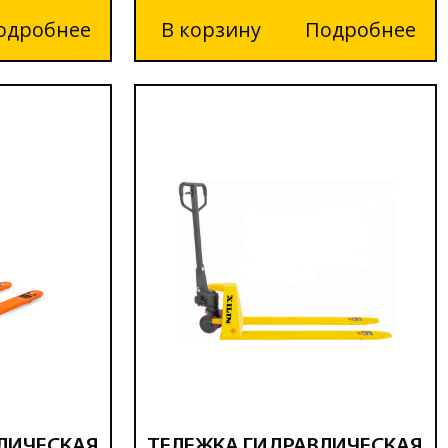
одробнее
В корзину
Подробнее
ЛИЧЕСКАЯ
ТЕЛЕЖКА ГИДРАВЛИЧЕСКАЯ