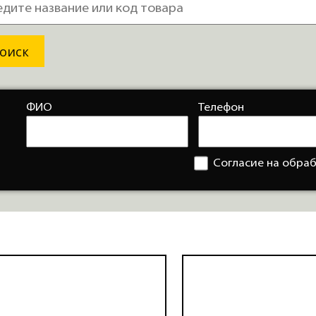
ФИО
Телефон
Согласие на обра