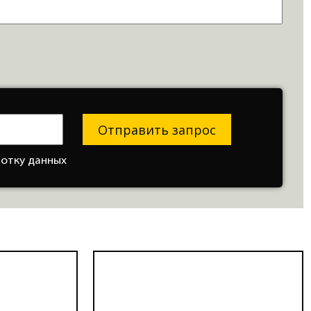
Отправить запрос
ботку данных