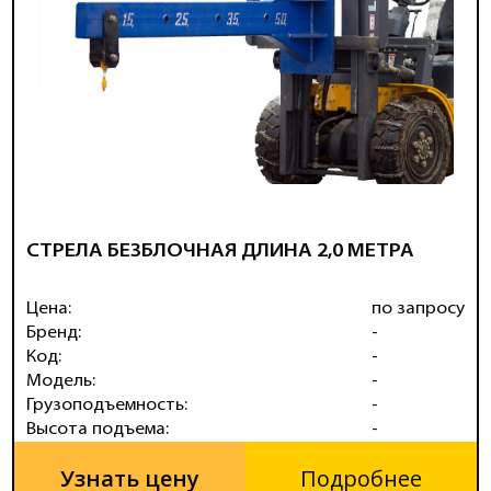
СТРЕЛА БЕЗБЛОЧНАЯ ДЛИНА 2,0 МЕТРА
Цена:
по запросу
Бренд:
-
Код:
-
Модель:
-
Грузоподъемность:
-
Высота подъема:
-
Узнать цену
Подробнее