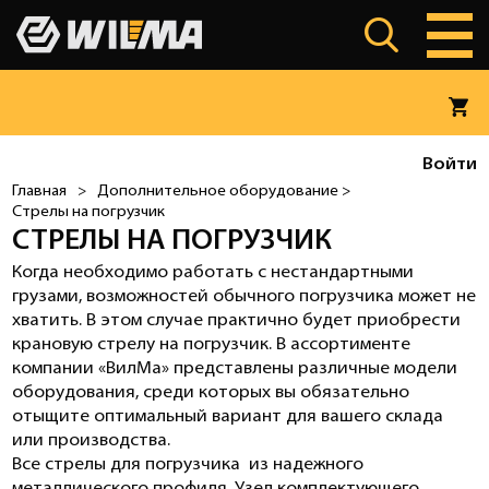
Войти
Главная
>
Дополнительное оборудование >
Стрелы на погрузчик
СТРЕЛЫ НА ПОГРУЗЧИК
Когда необходимо работать с нестандартными
грузами, возможностей обычного погрузчика может не
хватить. В этом случае практично будет приобрести
крановую стрелу на погрузчик
. В ассортименте
компании «ВилМа» представлены различные модели
оборудования, среди которых вы обязательно
отыщите оптимальный вариант для вашего склада
или производства.
Все
стрелы для погрузчика
из надежного