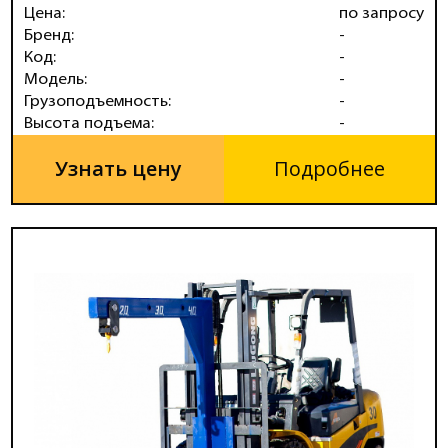
Цена:
по запросу
Бренд:
-
Код:
-
Модель:
-
Грузоподъемность:
-
Высота подъема:
-
Узнать цену
Подробнее