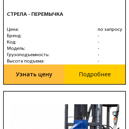
СТРЕЛА - ПЕРЕМЫЧКА
Цена:
по запросу
Бренд:
-
Код:
-
Модель:
-
Грузоподъемность:
-
Высота подъема:
-
Узнать цену
Подробнее