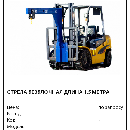
СТРЕЛА БЕЗБЛОЧНАЯ ДЛИНА 1,5 МЕТРА
Цена:
по запросу
Бренд:
-
Код:
-
Модель:
-