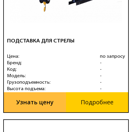
ПОДСТАВКА ДЛЯ СТРЕЛЫ
Цена:
по запросу
Бренд:
-
Код:
-
Модель:
-
Грузоподъемность:
-
Высота подъема:
-
Узнать цену
Подробнее