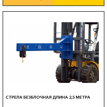
СТРЕЛА БЕЗБЛОЧНАЯ ДЛИНА 2,5 МЕТРА