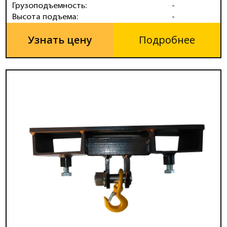
Грузоподъемность:
-
Высота подъема:
-
Узнать цену
Подробнее