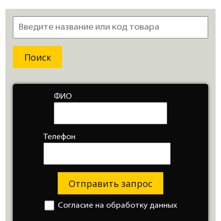
ФИО
Телефон
Отправить запрос
Согласие на обработку данных