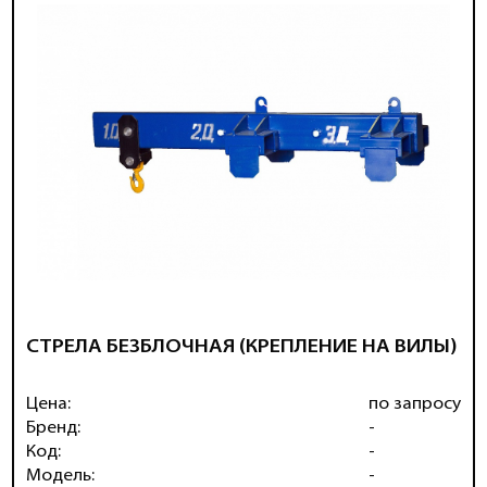
СТРЕЛА БЕЗБЛОЧНАЯ (КРЕПЛЕНИЕ НА ВИЛЫ)
Цена:
по запросу
Бренд:
-
Код:
-
Модель:
-