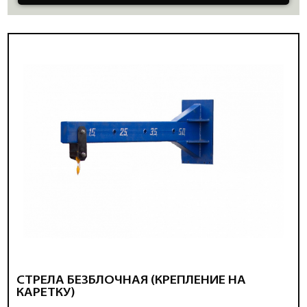
СТРЕЛА БЕЗБЛОЧНАЯ (КРЕПЛЕНИЕ НА
КАРЕТКУ)