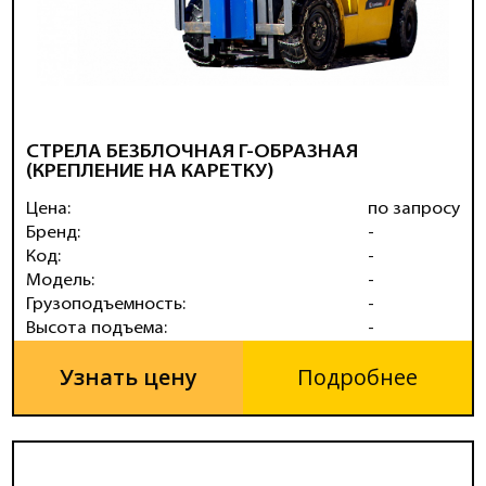
СТРЕЛА БЕЗБЛОЧНАЯ Г-ОБРАЗНАЯ
(КРЕПЛЕНИЕ НА КАРЕТКУ)
Цена:
по запросу
Бренд:
-
Код:
-
Модель:
-
Грузоподъемность:
-
Высота подъема:
-
Узнать цену
Подробнее