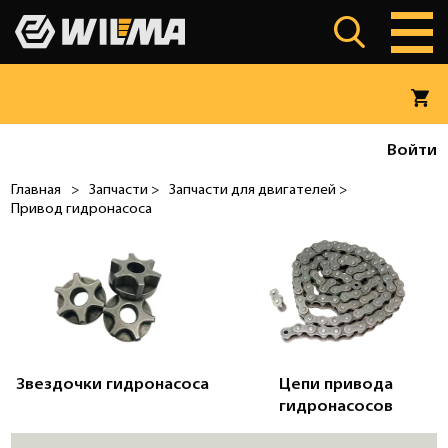
Войти
Главная
>
Запчасти >
Запчасти для двигателей >
Привод гидронасоса
Звездочки гидронасоса
Цепи привода
гидронасосов