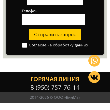
Телефон
Отправить запрос
Согласие на обработку данных
ГОРЯЧАЯ ЛИНИЯ
8 (950) 757-76-14
2014-2026 © ООО «ВилМа»