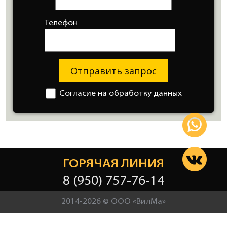
Телефон
Отправить запрос
Согласие на обработку данных
ГОРЯЧАЯ ЛИНИЯ
8 (950) 757-76-14
2014-2026 © ООО «ВилМа»