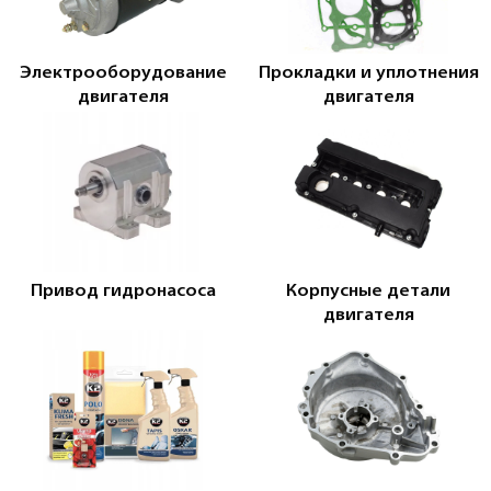
Электрооборудование
Прокладки и уплотнения
двигателя
двигателя
Привод гидронасоса
Корпусные детали
двигателя