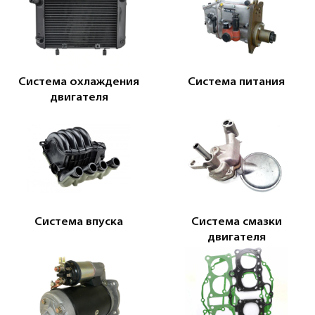
Система охлаждения
Система питания
двигателя
Система впуска
Система смазки
двигателя