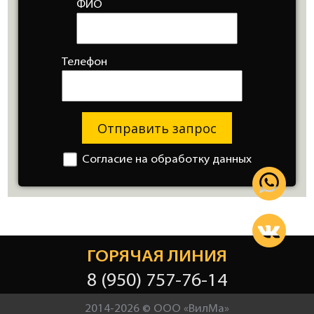
ФИО
Телефон
Отправить запрос
Согласие на обработку данных
ГОРЯЧАЯ ЛИНИЯ
8 (950) 757-76-14
2014-2026 © ООО «ВилМа»