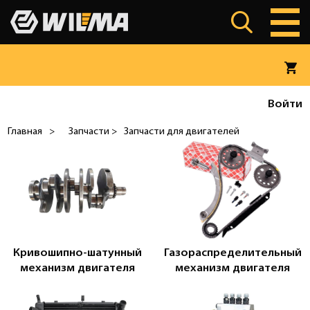
Войти
Главная
>
Запчасти >
Запчасти для двигателей
Кривошипно-шатунный
Газораспределительный
механизм двигателя
механизм двигателя