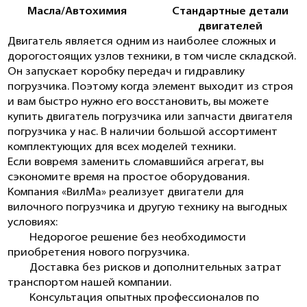
Масла/Автохимия
Стандартные детали
двигателей
Двигатель является одним из наиболее сложных и
дорогостоящих узлов техники, в том числе складской.
Он запускает коробку передач и гидравлику
погрузчика. Поэтому когда элемент выходит из строя
и вам быстро нужно его восстановить, вы можете
купить
двигатель погрузчика
или
запчасти двигателя
погрузчика
у нас. В наличии большой ассортимент
комплектующих для всех моделей техники.
Если вовремя заменить сломавшийся агрегат, вы
сэкономите время на простое оборудования.
Компания «ВилМа» реализует
двигатели для
вилочного погрузчика
и другую технику на выгодных
условиях:
Недорогое решение без необходимости
приобретения нового погрузчика.
Доставка без рисков и дополнительных затрат
транспортом нашей компании.
Консультация опытных профессионалов по