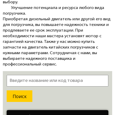
выбору.
Улучшение потенциала и ресурса любого вида
погрузчика.
Приобретая
дизельный двигатель
или другой его вид
для погрузчика
, вы повышаете надежность техники и
продлеваете ее срок эксплуатации. При
необходимости наши мастера установят мотор с
гарантией качества. Также у нас
можно купить
запчасти на двигатель китайских погрузчиков
с
нужными параметрами. Сотрудничая с нами, вы
выбираете надежного поставщика и
профессиональный сервис.