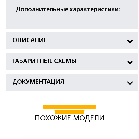
Дополнительные характеристики:
-
ОПИСАНИЕ
ГАБАРИТНЫЕ СХЕМЫ
ДОКУМЕНТАЦИЯ
ПОХОЖИЕ МОДЕЛИ