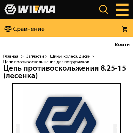
Сравнение
Войти
Главная
>
Запчасти >
Шины, колеса, диски >
Цепи противоскольжения для погрузчиков
Цепь противоскольжения 8.25-15
(лесенка)