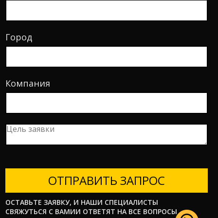
Город
Компания
ОТПРАВИТЬ ЗАПРОС
ОСТАВЬТЕ ЗАЯВКУ, И НАШИ СПЕЦИАЛИСТЫ
СВЯЖУТЬСЯ С ВАМИИ ОТВЕТЯТ НА ВСЕ ВОПРОСЫ