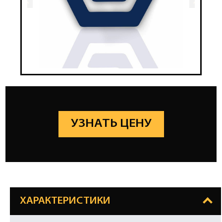
УЗНАТЬ ЦЕНУ
ХАРАКТЕРИСТИКИ