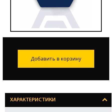
Добавить в корзину
ХАРАКТЕРИСТИКИ