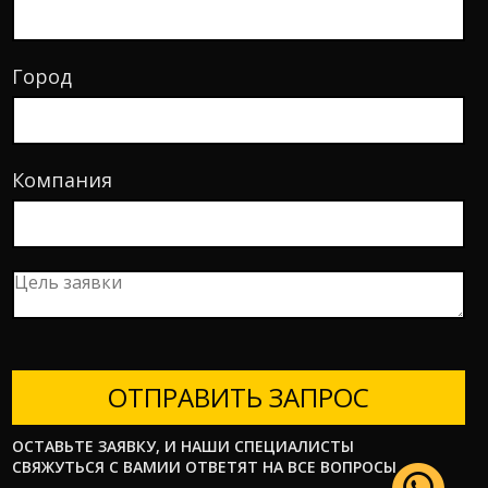
Город
Компания
ОТПРАВИТЬ ЗАПРОС
ОСТАВЬТЕ ЗАЯВКУ, И НАШИ СПЕЦИАЛИСТЫ
СВЯЖУТЬСЯ С ВАМИИ ОТВЕТЯТ НА ВСЕ ВОПРОСЫ