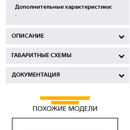
Дополнительные характеристики:
-
ОПИСАНИЕ
ГАБАРИТНЫЕ СХЕМЫ
ДОКУМЕНТАЦИЯ
ПОХОЖИЕ МОДЕЛИ