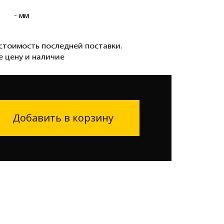
- мм
стоимость последней поставки.
е цену и наличие
Добавить в корзину