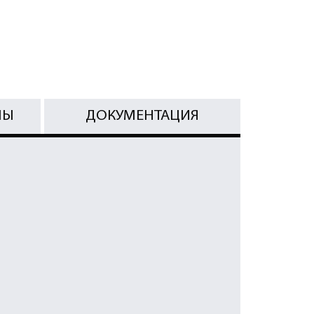
МЫ
ДОКУМЕНТАЦИЯ