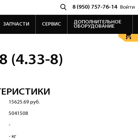
8 (950) 757-76-14
Войти
ДОПОЛНИТЕЛЬНОЕ
ЗАПЧАСТИ
СЕРВИС
ОБОРУДОВАНИЕ
 (4.33-8)
ТЕРИСТИКИ
15625.69 руб.
5041508
-
- кг