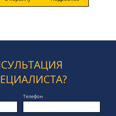
НСУЛЬТАЦИЯ
ПЕЦИАЛИСТА?
Телефон