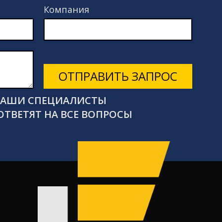
Компания
ОТПРАВИТЬ ЗАПРОС
 НАШИ СПЕЦИАЛИСТЫ
ОТВЕТЯТ НА ВСЕ ВОПРОСЫ