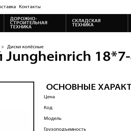
оставка
Контакты
ДОРОЖНО-
СКЛАДСКАЯ
СТРОИТЕЛЬНАЯ
ТЕХНИКА
ТЕХНИКА
 >
Диски колёсные
Jungheinrich 18*7-8
ОСНОВНЫЕ ХАРАК
Цена
Код
Модель
Грузоподъемность