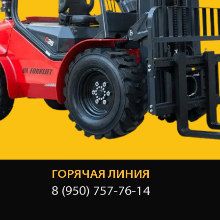
ГОРЯЧАЯ ЛИНИЯ
8 (950) 757-76-14