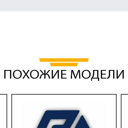
ПОХОЖИЕ МОДЕЛИ