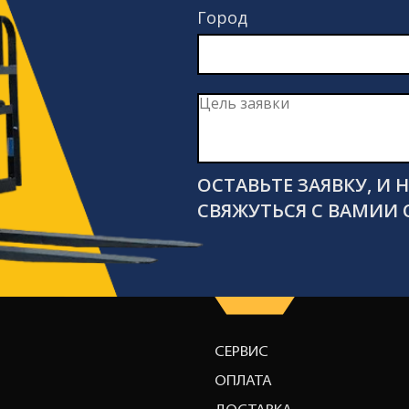
Город
ОСТАВЬТЕ ЗАЯВКУ, И
СВЯЖУТЬСЯ С ВАМИИ 
СЕРВИС
ОПЛАТА