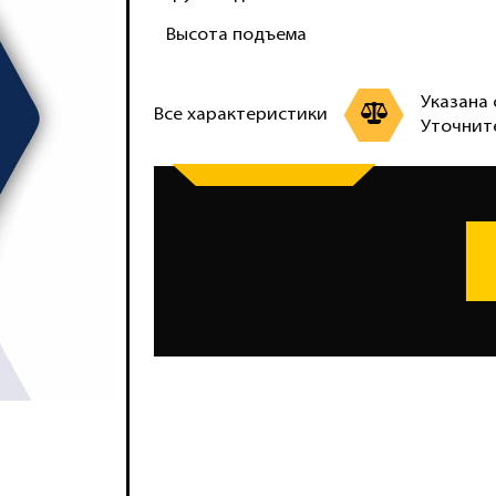
Высота подъема
Указана 
Все характеристики
Уточнит