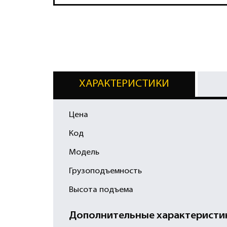
ХАРАКТЕРИСТИКИ
Цена
Код
Модель
Грузоподъемность
Высота подъема
Дополнительные характеристи