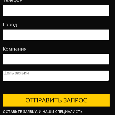
Город
Компания
ОТПРАВИТЬ ЗАПРОС
ОСТАВЬТЕ ЗАЯВКУ, И НАШИ СПЕЦИАЛИСТЫ