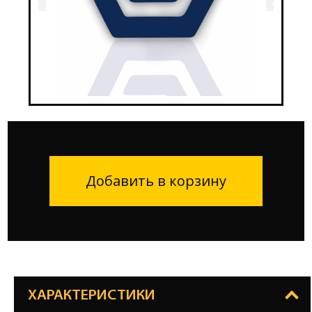
Добавить в корзину
ХАРАКТЕРИСТИКИ