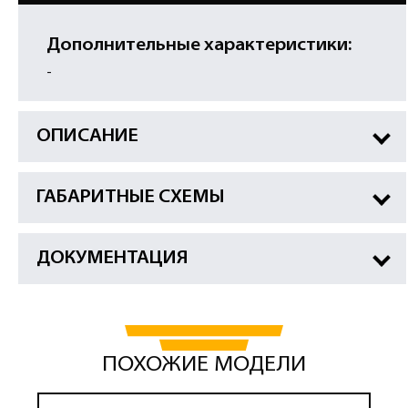
Дополнительные характеристики:
-
ОПИСАНИЕ
ГАБАРИТНЫЕ СХЕМЫ
ДОКУМЕНТАЦИЯ
ПОХОЖИЕ МОДЕЛИ