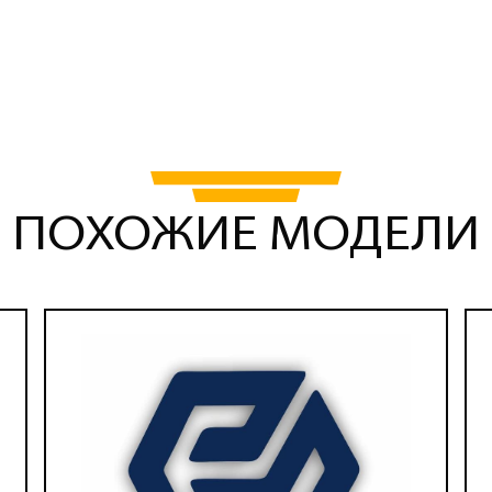
ПОХОЖИЕ МОДЕЛИ