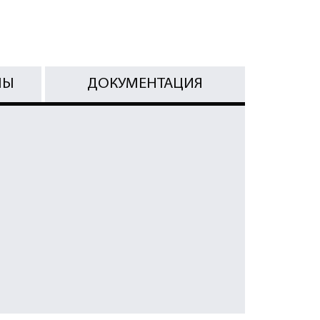
МЫ
ДОКУМЕНТАЦИЯ