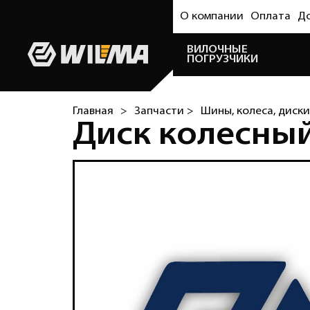
О компании
Оплата
Д
ВИЛОЧНЫЕ
ПОГРУЗЧИКИ
Главная
>
Запчасти >
Шины, колеса, диски
Диск колесный