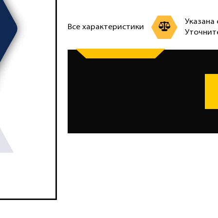
Указана 
Все характеристики
Уточнит