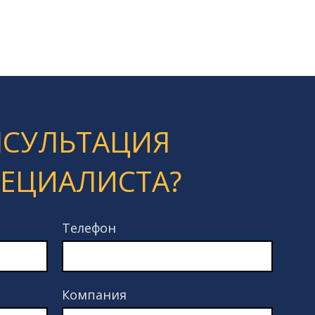
НСУЛЬТАЦИЯ
ПЕЦИАЛИСТА?
Телефон
Компания