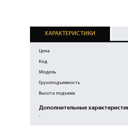
ХАРАКТЕРИСТИКИ
Цена
Код
Модель
Грузоподъемность
Высота подъема
Дополнительные характеристи
-