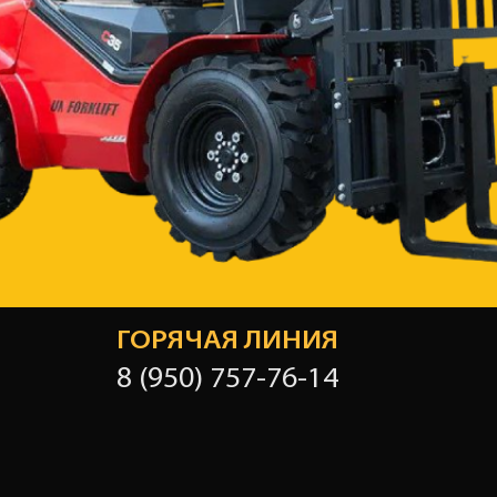
ГОРЯЧАЯ ЛИНИЯ
8 (950) 757-76-14