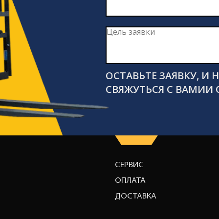
ОСТАВЬТЕ ЗАЯВКУ, И
СВЯЖУТЬСЯ С ВАМИИ 
СЕРВИС
ОПЛАТА
ДОСТАВКА