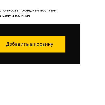
стоимость последней поставки.
е цену и наличие
Добавить в корзину