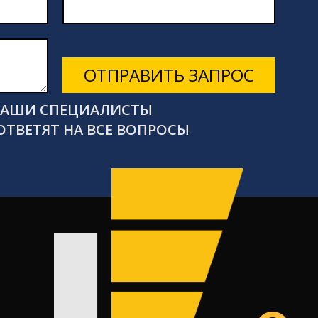
ОТПРАВИТЬ ЗАПРОС
 НАШИ СПЕЦИАЛИСТЫ
ОТВЕТЯТ НА ВСЕ ВОПРОСЫ