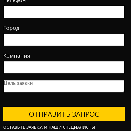
Город
Компания
ОТПРАВИТЬ ЗАПРОС
ОСТАВЬТЕ ЗАЯВКУ, И НАШИ СПЕЦИАЛИСТЫ