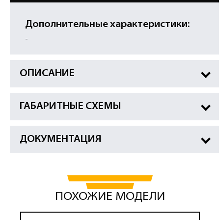
Дополнительные характеристики:
-
ОПИСАНИЕ
ГАБАРИТНЫЕ СХЕМЫ
ДОКУМЕНТАЦИЯ
ПОХОЖИЕ МОДЕЛИ