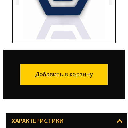
Добавить в корзину
ХАРАКТЕРИСТИКИ