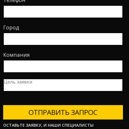
Город
Компания
ОТПРАВИТЬ ЗАПРОС
ОСТАВЬТЕ ЗАЯВКУ, И НАШИ СПЕЦИАЛИСТЫ