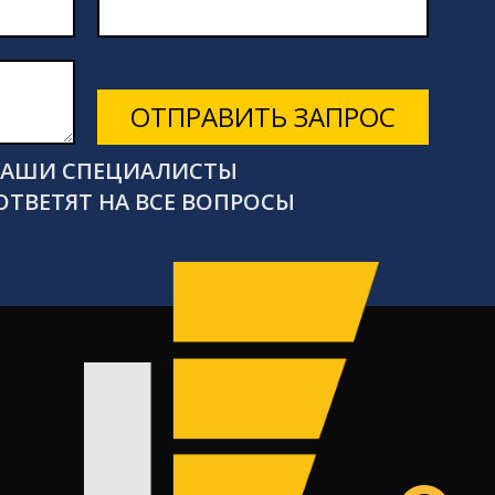
ОТПРАВИТЬ ЗАПРОС
 НАШИ СПЕЦИАЛИСТЫ
ОТВЕТЯТ НА ВСЕ ВОПРОСЫ