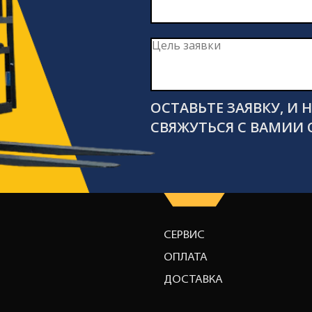
ОСТАВЬТЕ ЗАЯВКУ, И
СВЯЖУТЬСЯ С ВАМИИ 
СЕРВИС
ОПЛАТА
ДОСТАВКА