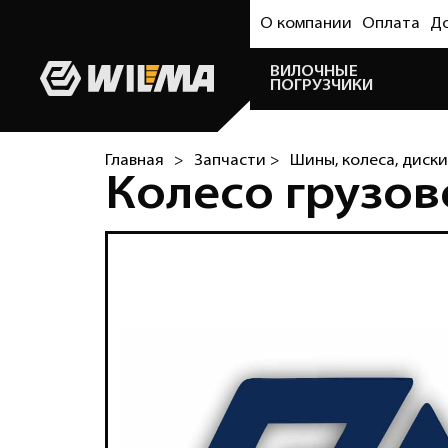
О компании
Оплата
Д
ВИЛОЧНЫЕ
ПОГРУЗЧИКИ
Главная
>
Запчасти >
Шины, колеса, диски
Колесо грузов