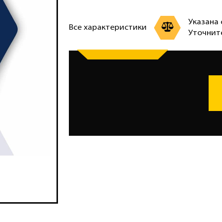
Указана 
Все характеристики
Уточнит