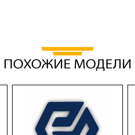
ПОХОЖИЕ МОДЕЛИ