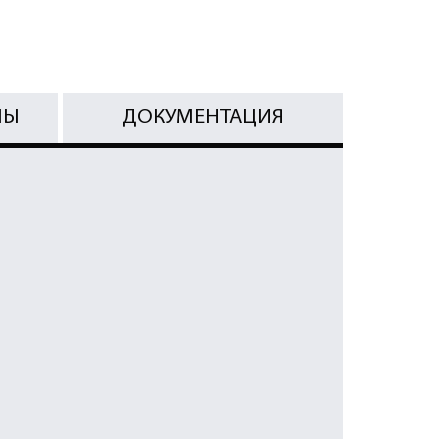
МЫ
ДОКУМЕНТАЦИЯ