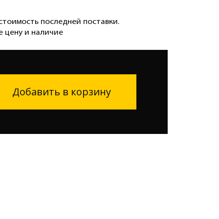
стоимость последней поставки.
е цену и наличие
Добавить в корзину