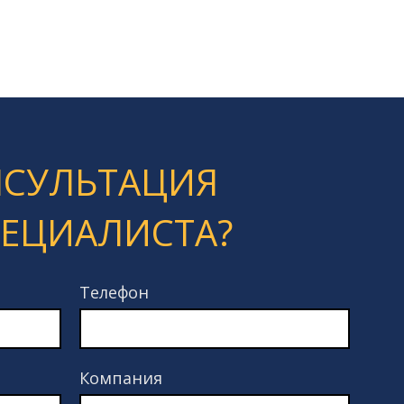
НСУЛЬТАЦИЯ
ПЕЦИАЛИСТА?
Телефон
Компания