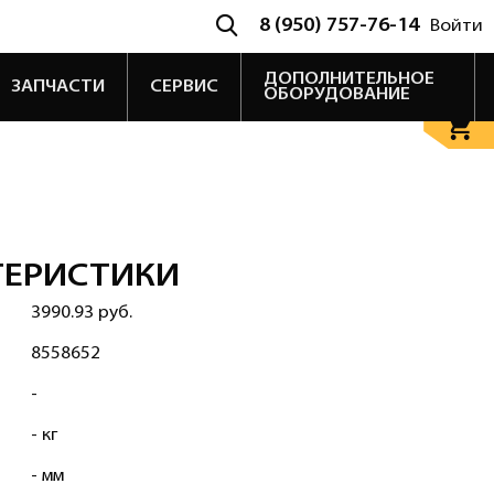
8 (950) 757-76-14
Войти
ДОПОЛНИТЕЛЬНОЕ
ЗАПЧАСТИ
СЕРВИС
ОБОРУДОВАНИЕ
ТЕРИСТИКИ
3990.93 руб.
8558652
-
- кг
- мм