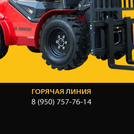
ГОРЯЧАЯ ЛИНИЯ
8 (950) 757-76-14