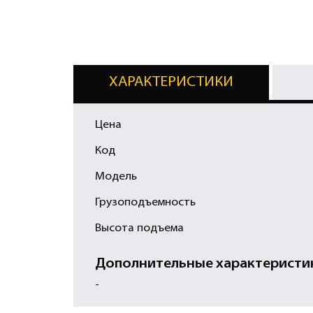
ХАРАКТЕРИСТИКИ
Цена
Код
Модель
Грузоподъемность
Высота подъема
Дополнительные характеристи
-