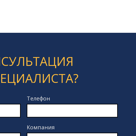
НСУЛЬТАЦИЯ
ПЕЦИАЛИСТА?
Телефон
Компания