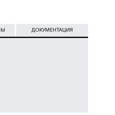
МЫ
ДОКУМЕНТАЦИЯ