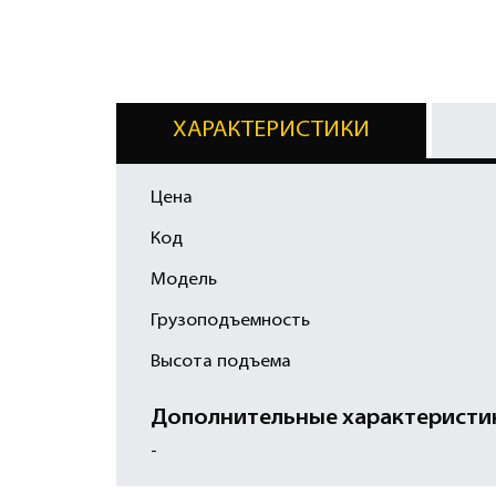
ХАРАКТЕРИСТИКИ
Цена
Код
Модель
Грузоподъемность
Высота подъема
Дополнительные характеристи
-