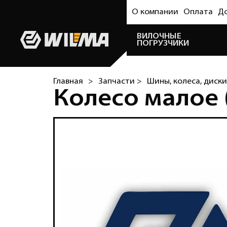
О компании
Оплата
Д
ВИЛОЧНЫЕ
ПОГРУЗЧИКИ
Главная
>
Запчасти >
Шины, колеса, диски
Колесо малое 