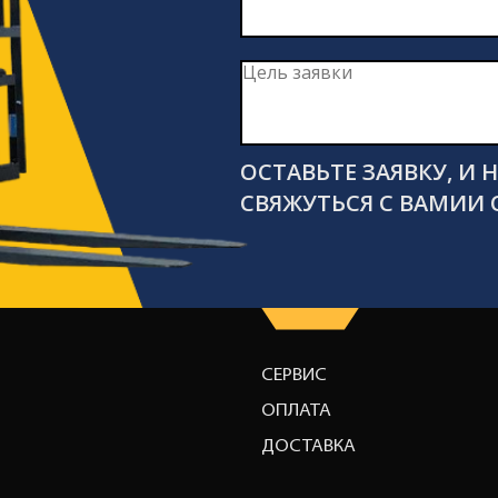
ОСТАВЬТЕ ЗАЯВКУ, И
СВЯЖУТЬСЯ С ВАМИИ 
СЕРВИС
ОПЛАТА
ДОСТАВКА