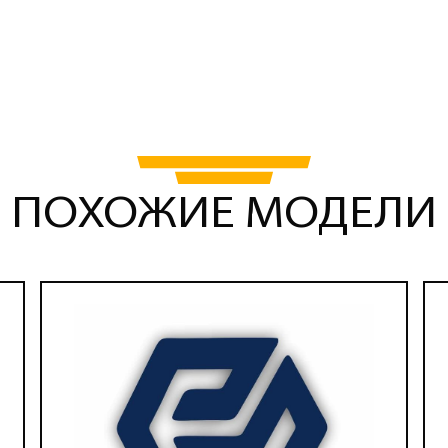
ПОХОЖИЕ МОДЕЛИ