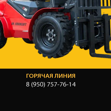
ГОРЯЧАЯ ЛИНИЯ
8 (950) 757-76-14