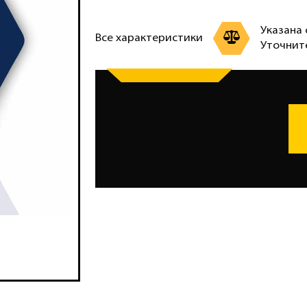
Указана 
Все характеристики
Уточнит