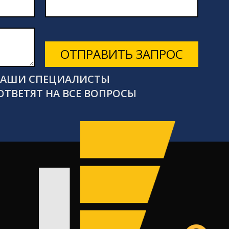
ОТПРАВИТЬ ЗАПРОС
 НАШИ СПЕЦИАЛИСТЫ
ОТВЕТЯТ НА ВСЕ ВОПРОСЫ