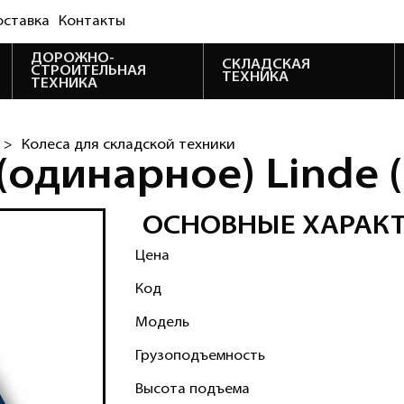
оставка
Контакты
ДОРОЖНО-
СКЛАДСКАЯ
СТРОИТЕЛЬНАЯ
ТЕХНИКА
ТЕХНИКА
 >
Колеса для складской техники
(одинарное) Linde 
ОСНОВНЫЕ ХАРАК
Цена
Код
Модель
Грузоподъемность
Высота подъема