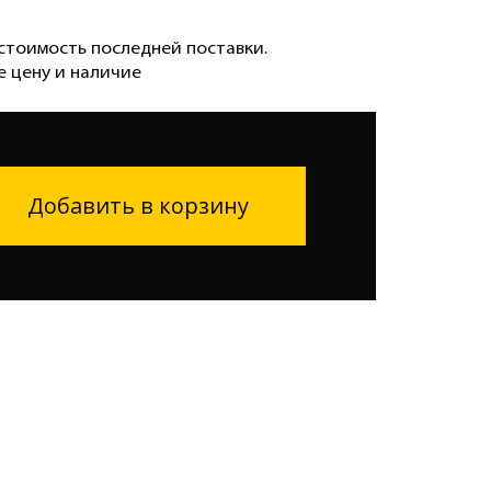
стоимость последней поставки.
е цену и наличие
Добавить в корзину