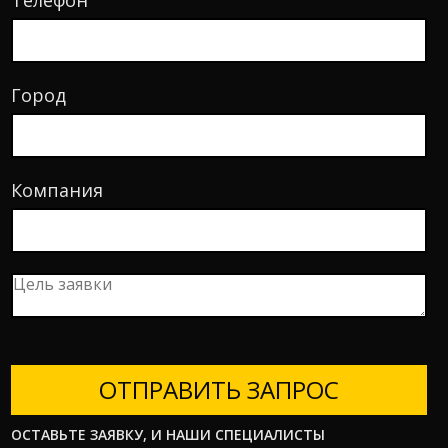
Город
Компания
ОТПРАВИТЬ ЗАПРОС
ОСТАВЬТЕ ЗАЯВКУ, И НАШИ СПЕЦИАЛИСТЫ