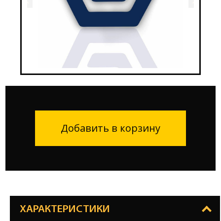
Добавить в корзину
ХАРАКТЕРИСТИКИ