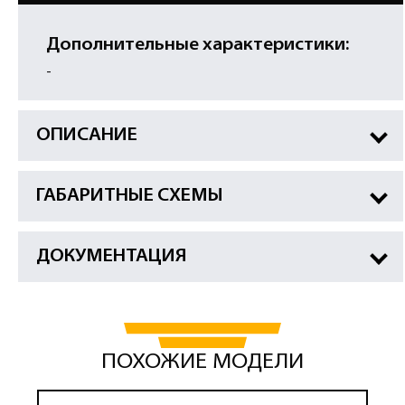
Дополнительные характеристики:
-
ОПИСАНИЕ
ГАБАРИТНЫЕ СХЕМЫ
ДОКУМЕНТАЦИЯ
ПОХОЖИЕ МОДЕЛИ