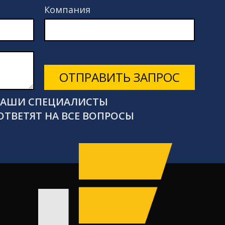
Компания
ОТПРАВИТЬ ЗАПРОС
 НАШИ СПЕЦИАЛИСТЫ
ОТВЕТЯТ НА ВСЕ ВОПРОСЫ