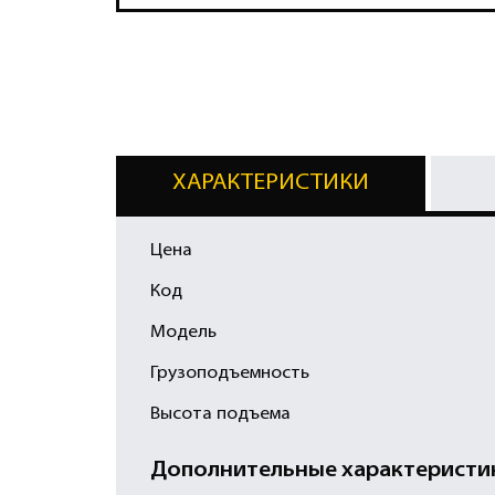
ХАРАКТЕРИСТИКИ
Цена
Код
Модель
Грузоподъемность
Высота подъема
Дополнительные характеристи