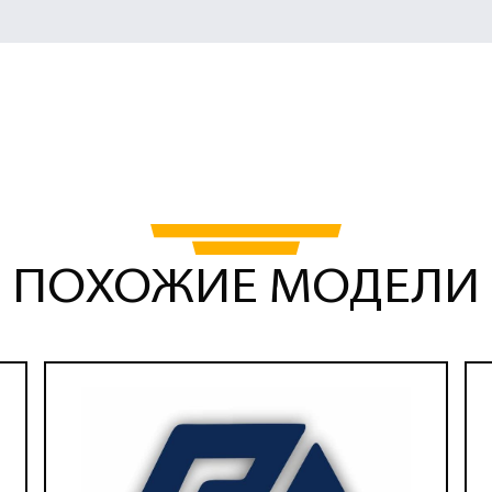
ПОХОЖИЕ МОДЕЛИ