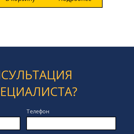
НСУЛЬТАЦИЯ
ПЕЦИАЛИСТА?
Телефон