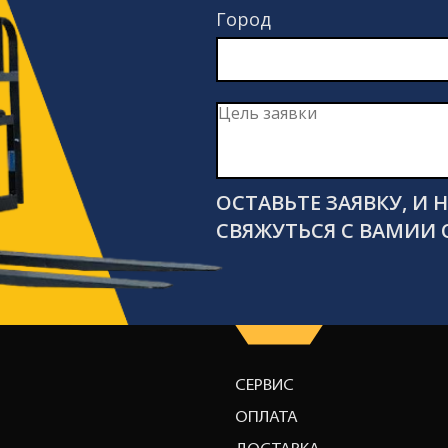
Город
ОСТАВЬТЕ ЗАЯВКУ, И
СВЯЖУТЬСЯ С ВАМИИ 
СЕРВИС
ОПЛАТА