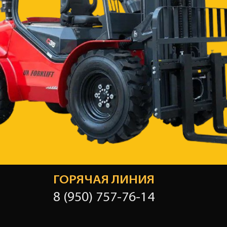
ГОРЯЧАЯ ЛИНИЯ
8 (950) 757-76-14