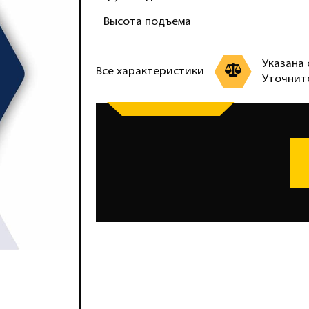
Высота подъема
Указана 
Все характеристики
Уточнит