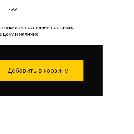
- мм
стоимость последней поставки.
е цену и наличие
Добавить в корзину