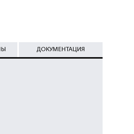
МЫ
ДОКУМЕНТАЦИЯ