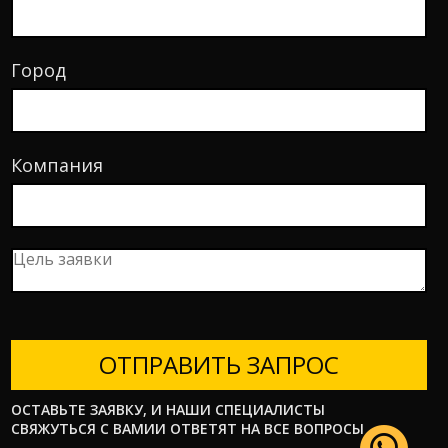
Город
Компания
ОТПРАВИТЬ ЗАПРОС
ОСТАВЬТЕ ЗАЯВКУ, И НАШИ СПЕЦИАЛИСТЫ
СВЯЖУТЬСЯ С ВАМИИ ОТВЕТЯТ НА ВСЕ ВОПРОСЫ