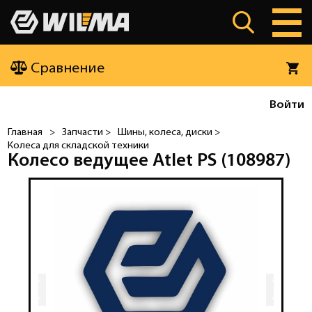
Сравнение
Войти
Главная
>
Запчасти >
Шины, колеса, диски >
Колеса для складской техники
Колесо ведущее Atlet PS (108987)