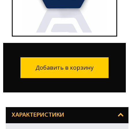
Добавить в корзину
ХАРАКТЕРИСТИКИ