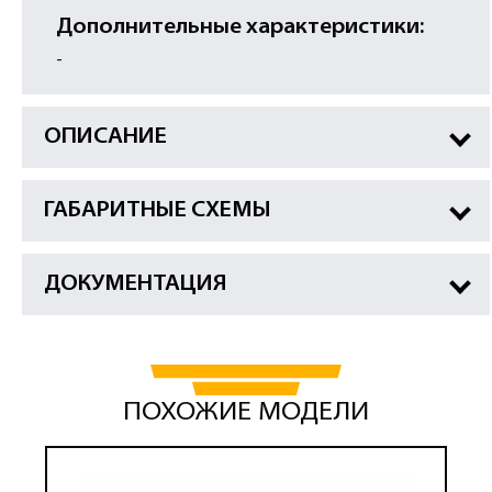
Дополнительные характеристики:
-
ОПИСАНИЕ
ГАБАРИТНЫЕ СХЕМЫ
ДОКУМЕНТАЦИЯ
ПОХОЖИЕ МОДЕЛИ