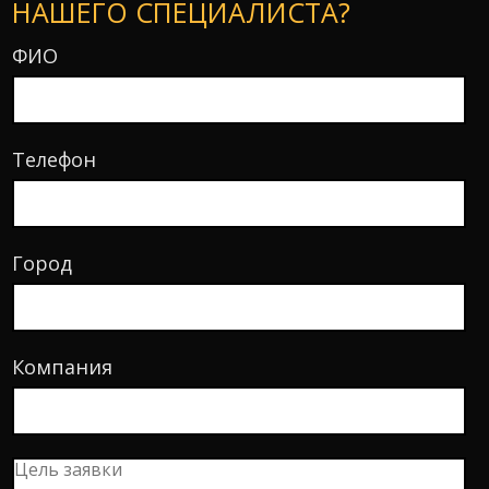
НАШЕГО СПЕЦИАЛИСТА?
ФИО
Телефон
Город
Компания