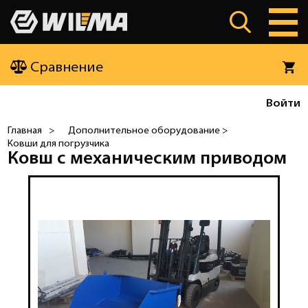
Сравнение
Войти
Главная
>
Дополнительное оборудование >
Ковши для погрузчика
Ковш с механическим приводом