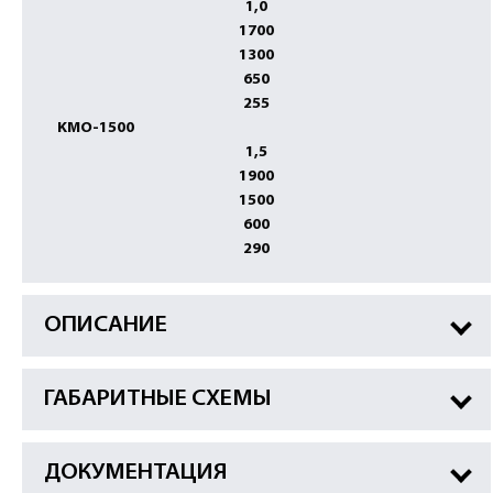
1,0
1700
1300
650
255
KМO-1500
1,5
1900
1500
600
290
ОПИСАНИЕ
ГАБАРИТНЫЕ СХЕМЫ
ДОКУМЕНТАЦИЯ