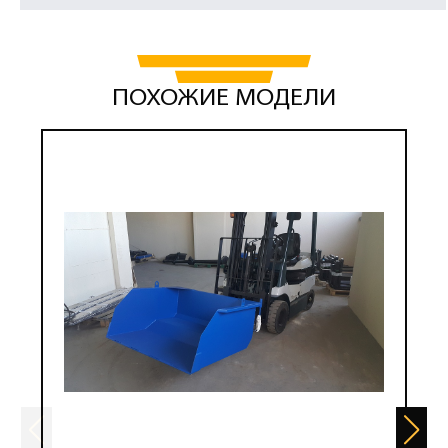
ПОХОЖИЕ МОДЕЛИ