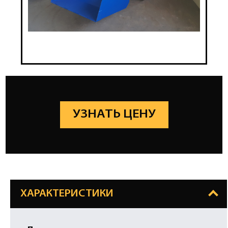
УЗНАТЬ ЦЕНУ
ХАРАКТЕРИСТИКИ