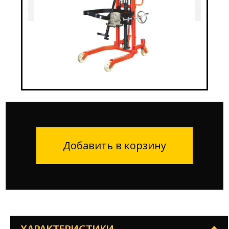
Добавить в корзину