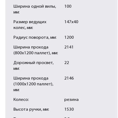
Ширина одной вилы,
100
мм:
Размер ведущих
147х40
колес, мм:
Радиус поворота, мм:
1200
Ширина прохода
2141
(800х1200 паллет), мм:
Дорожный просвет,
22
мм:
Ширина прохода
2146
(1000х1200 паллет),
мм:
Колесо:
резина
Высота ручки, мм:
1530