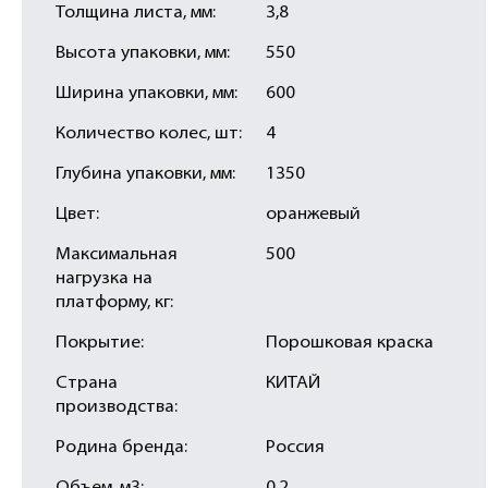
Толщина листа, мм:
3,8
Высота упаковки, мм:
550
Ширина упаковки, мм:
600
Количество колес, шт:
4
Глубина упаковки, мм:
1350
Цвет:
оранжевый
Максимальная
500
нагрузка на
платформу, кг:
Покрытие:
Порошковая краска
Страна
КИТАЙ
производства:
Родина бренда:
Россия