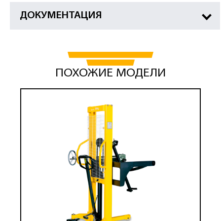
ДОКУМЕНТАЦИЯ
ПОХОЖИЕ МОДЕЛИ