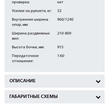
проверка:
нет
Усилие на рукояти, кг:
32
Внутренняя ширина
960/1240
опор, мм:
Ширина раздвижных
210-800
вил:
Высота бочки, мм:
915
Передаточное
1:60
отношение:
ОПИСАНИЕ
ГАБАРИТНЫЕ СХЕМЫ