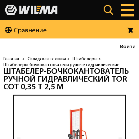
Сравнение
Войти
Главная
>
Складская техника >
Штабелеры >
Штабелеры-бочкокантователи ручные гидравлические
ШТАБЕЛЕР-БОЧКОКАНТОВАТЕЛЬ
РУЧНОЙ ГИДРАВЛИЧЕСКИЙ TOR
COT 0,35 Т 2,5 М