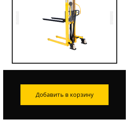
Добавить в корзину