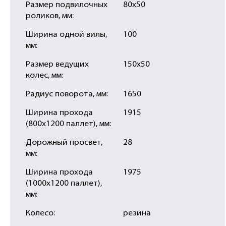
Размер подвилочных
80х50
роликов, мм:
Ширина одной вилы,
100
мм:
Размер ведущих
150х50
колес, мм:
Радиус поворота, мм:
1650
Ширина прохода
1915
(800х1200 паллет), мм:
Дорожный просвет,
28
мм:
Ширина прохода
1975
(1000х1200 паллет),
мм:
Колесо:
резина