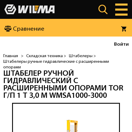
Сравнение
Войти
Главная
>
Складская техника >
Штабелеры >
Штабелеры ручные гидравлические с расширенными
опорами
ШТАБЕЛЕР РУЧНОЙ
ГИДРАВЛИЧЕСКИЙ С
РАСШИРЕННЫМИ ОПОРАМИ TOR
Г/П 1 Т 3,0 М WMSA1000-3000