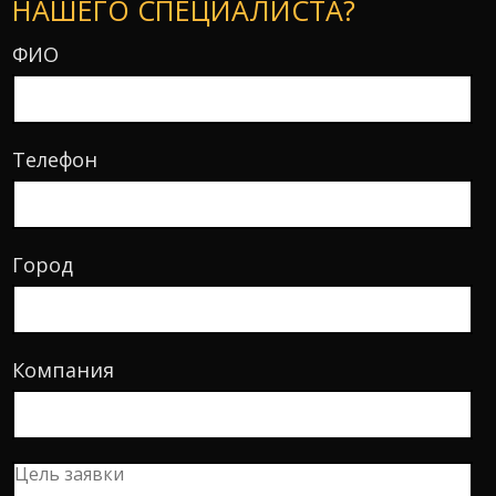
НАШЕГО СПЕЦИАЛИСТА?
ФИО
Телефон
Город
Компания