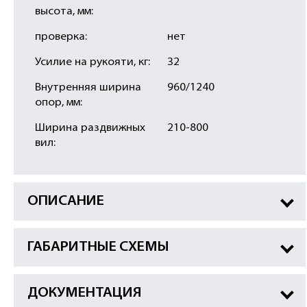
высота, мм:
проверка:
нет
Усилие на рукояти, кг:
32
Внутренняя ширина
960/1240
опор, мм:
Ширина раздвижных
210-800
вил:
ОПИСАНИЕ
ГАБАРИТНЫЕ СХЕМЫ
ДОКУМЕНТАЦИЯ