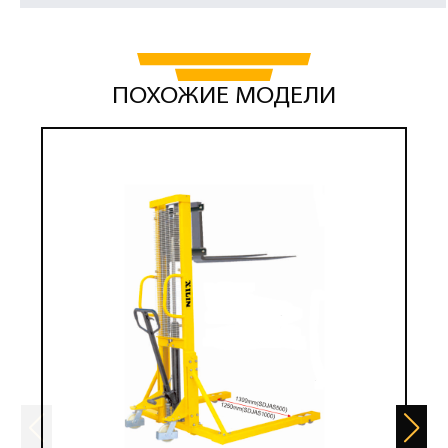
ПОХОЖИЕ МОДЕЛИ