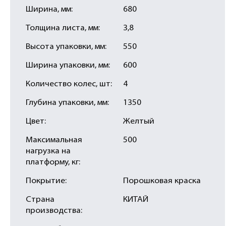
Ширина, мм:
680
Толщина листа, мм:
3,8
Высота упаковки, мм:
550
Ширина упаковки, мм:
600
Количество колес, шт:
4
Глубина упаковки, мм:
1350
Цвет:
Желтый
Максимальная
500
нагрузка на
платформу, кг:
Покрытие:
Порошковая краска
Страна
КИТАЙ
производства: