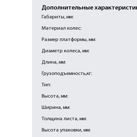
Дополнительные характеристи
Габариты, мм:
Материал колес:
Размер платформы, мм:
Диаметр колеса, мм:
Длина, мм:
Грузоподъемность,кг:
Тип:
Высота, мм:
Ширина, мм:
Толщина листа, мм:
Высота упаковки, мм: