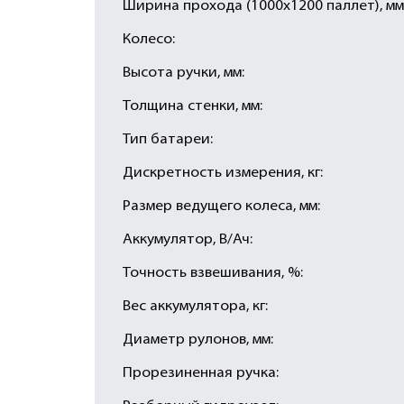
Ширина прохода (1000х1200 паллет), мм
Колесо:
Высота ручки, мм:
Толщина стенки, мм:
Тип батареи:
Дискретность измерения, кг:
Размер ведущего колеса, мм:
Аккумулятор, В/Ач:
Точность взвешивания, %:
Вес аккумулятора, кг:
Диаметр рулонов, мм:
Прорезиненная ручка: