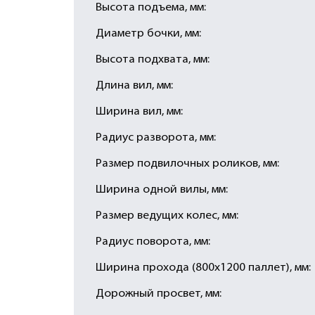
Высота подъема, мм:
Диаметр бочки, мм:
Высота подхвата, мм:
Длина вил, мм:
Ширина вил, мм:
Радиус разворота, мм:
Размер подвилочных роликов, мм:
Ширина одной вилы, мм:
Размер ведущих колес, мм:
Радиус поворота, мм:
Ширина прохода (800х1200 паллет), мм:
Дорожный просвет, мм: