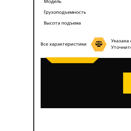
Модель
Грузоподъемность
Высота подъема
Указана 
Все характеристики
Уточнит