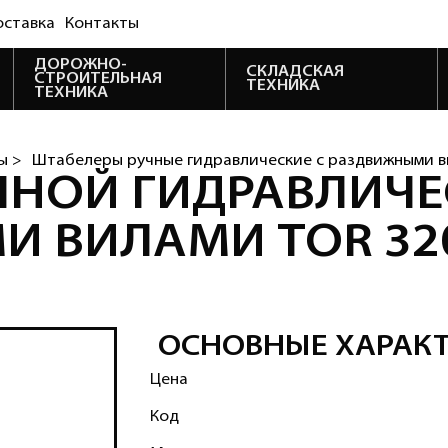
оставка
Контакты
ДОРОЖНО-
СКЛАДСКАЯ
СТРОИТЕЛЬНАЯ
ТЕХНИКА
ТЕХНИКА
ы >
Штабелеры ручные гидравлические с раздвижными 
ЧНОЙ ГИДРАВЛИЧЕ
 ВИЛАМИ TOR 320
ОСНОВНЫЕ ХАРАК
Цена
Код