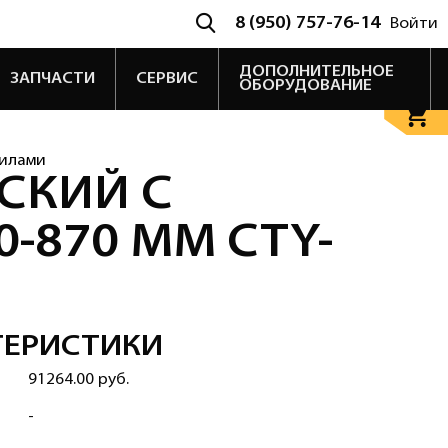
8 (950) 757-76-14
Войти
ДОПОЛНИТЕЛЬНОЕ
ЗАПЧАСТИ
СЕРВИС
ОБОРУДОВАНИЕ
вилами
СКИЙ С
-870 ММ CTY-
ТЕРИСТИКИ
91264.00 руб.
-