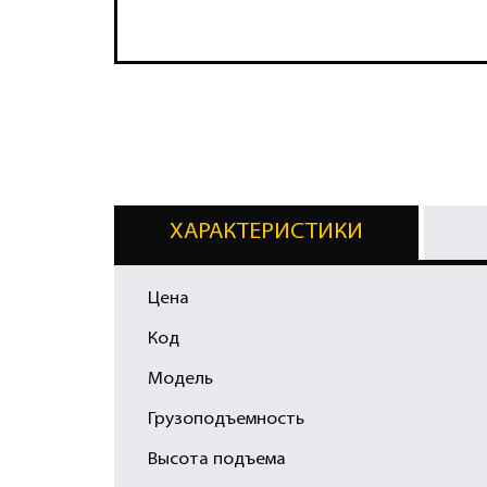
ХАРАКТЕРИСТИКИ
Цена
Код
Модель
Грузоподъемность
Высота подъема