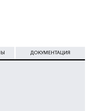
МЫ
ДОКУМЕНТАЦИЯ