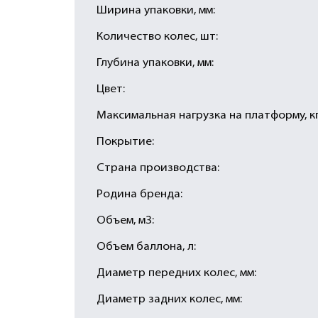
Ширина упаковки, мм:
Количество колес, шт:
Глубина упаковки, мм:
Цвет:
Максимальная нагрузка на платформу, кг
Покрытие:
Страна производства:
Родина бренда:
Объем, м3:
Объем баллона, л:
Диаметр передних колес, мм:
Диаметр задних колес, мм: