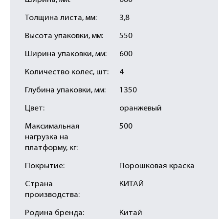
Ширина, мм:
680
Толщина листа, мм:
3,8
Высота упаковки, мм:
550
Ширина упаковки, мм:
600
Количество колес, шт:
4
Глубина упаковки, мм:
1350
Цвет:
оранжевый
Максимальная
500
нагрузка на
платформу, кг:
Покрытие:
Порошковая краска
Страна
КИТАЙ
производства:
Родина бренда:
Китай