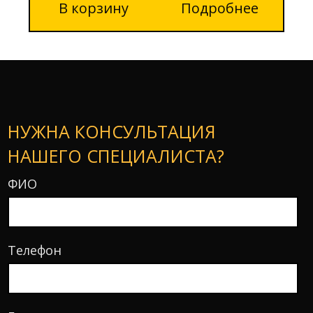
В корзину
Подробнее
НУЖНА КОНСУЛЬТАЦИЯ
НАШЕГО СПЕЦИАЛИСТА?
ФИО
Телефон