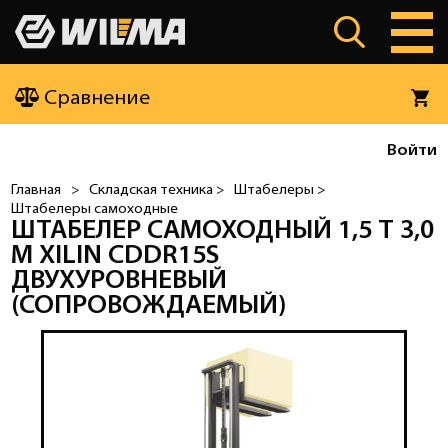
Сравнение
Войти
Главная
>
Складская техника >
Штабелеры >
Штабелеры самоходные
ШТАБЕЛЕР САМОХОДНЫЙ 1,5 Т 3,0
М XILIN CDDR15S
ДВУХУРОВНЕВЫЙ
(СОПРОВОЖДАЕМЫЙ)