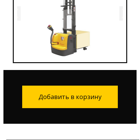
Добавить в корзину