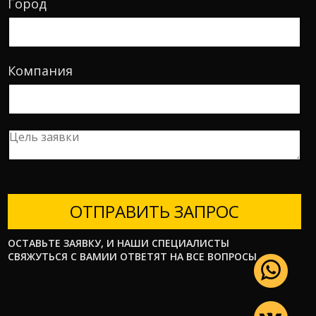
Город
Компания
ОТПРАВИТЬ ЗАПРОС
ОСТАВЬТЕ ЗАЯВКУ, И НАШИ СПЕЦИАЛИСТЫ
СВЯЖУТЬСЯ С ВАМИИ ОТВЕТЯТ НА ВСЕ ВОПРОСЫ