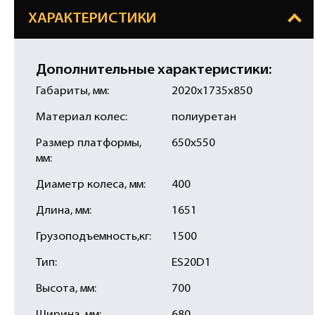
ХАРАКТЕРИСТИКИ
Дополнительные характеристики:
Габариты, мм:
2020х1735х850
Материал колес:
полиуретан
Размер платформы,
650х550
мм:
Диаметр колеса, мм:
400
Длина, мм:
1651
Грузоподъемность,кг:
1500
Тип:
ES20D1
Высота, мм:
700