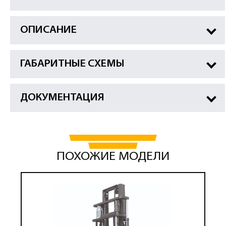
ОПИСАНИЕ
ГАБАРИТНЫЕ СХЕМЫ
ДОКУМЕНТАЦИЯ
ПОХОЖИЕ МОДЕЛИ