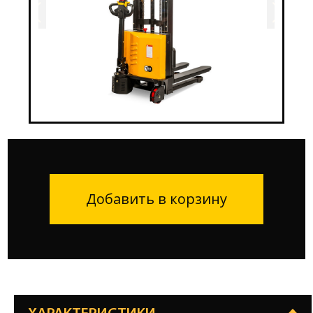
Добавить в корзину