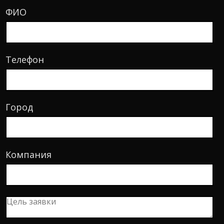
ФИО
Телефон
Город
Компания