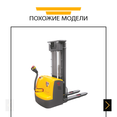
ПОХОЖИЕ МОДЕЛИ