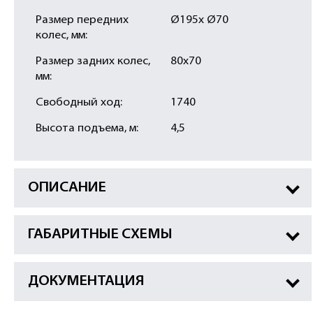
Размер передних
Ø195х Ø70
колес, мм:
Размер задних колес,
80x70
мм:
Свободный ход:
1740
Высота подъема, м:
4,5
ОПИСАНИЕ
ГАБАРИТНЫЕ СХЕМЫ
ДОКУМЕНТАЦИЯ