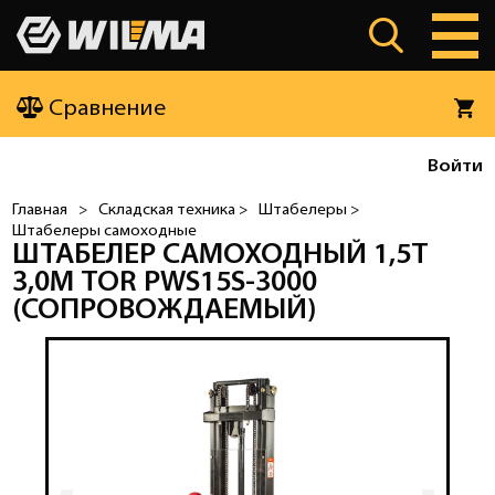
Сравнение
Войти
Главная
>
Складская техника >
Штабелеры >
Штабелеры самоходные
ШТАБЕЛЕР САМОХОДНЫЙ 1,5Т
3,0М TOR PWS15S-3000
(СОПРОВОЖДАЕМЫЙ)