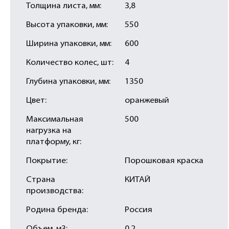
Толщина листа, мм:
3,8
Высота упаковки, мм:
550
Ширина упаковки, мм:
600
Количество колес, шт:
4
Глубина упаковки, мм:
1350
Цвет:
оранжевый
Максимальная
500
нагрузка на
платформу, кг:
Покрытие:
Порошковая краска
Страна
КИТАЙ
производства:
Родина бренда:
Россия