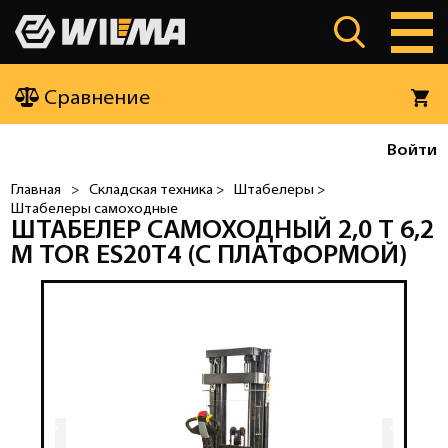
Сравнение
Войти
Главная
>
Складская техника >
Штабелеры >
Штабелеры самоходные
ШТАБЕЛЕР САМОХОДНЫЙ 2,0 Т 6,2
М TOR ES20T4 (С ПЛАТФОРМОЙ)