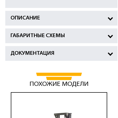
ОПИСАНИЕ
ГАБАРИТНЫЕ СХЕМЫ
ДОКУМЕНТАЦИЯ
ПОХОЖИЕ МОДЕЛИ