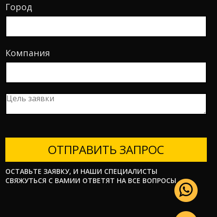
Город
Компания
ОТПРАВИТЬ ЗАПРОС
ОСТАВЬТЕ ЗАЯВКУ, И НАШИ СПЕЦИАЛИСТЫ
СВЯЖУТЬСЯ С ВАМИИ ОТВЕТЯТ НА ВСЕ ВОПРОСЫ