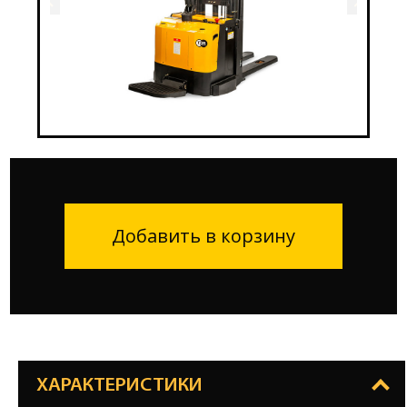
Добавить в корзину
ХАРАКТЕРИСТИКИ