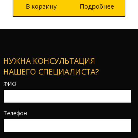
В корзину
Подробнее
НУЖНА КОНСУЛЬТАЦИЯ
НАШЕГО СПЕЦИАЛИСТА?
ФИО
Телефон