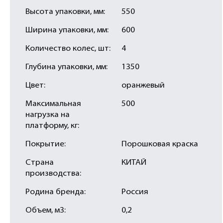
Высота упаковки, мм:
550
Ширина упаковки, мм:
600
Количество колес, шт:
4
Глубина упаковки, мм:
1350
Цвет:
оранжевый
Максимальная
500
нагрузка на
платформу, кг:
Покрытие:
Порошковая краска
Страна
КИТАЙ
производства:
Родина бренда:
Россия
Объем, м3:
0,2