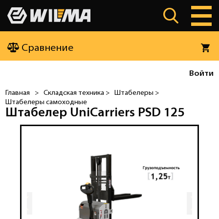
Сравнение
Войти
Главная
>
Складская техника >
Штабелеры >
Штабелеры самоходные
Штабелер UniCarriers PSD 125