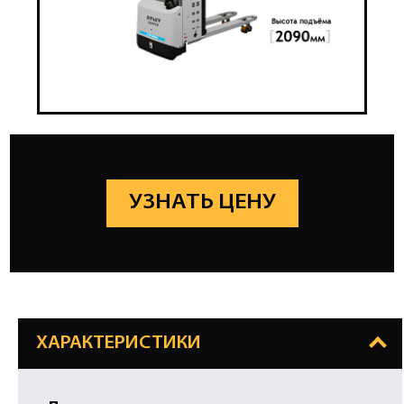
УЗНАТЬ ЦЕНУ
ХАРАКТЕРИСТИКИ