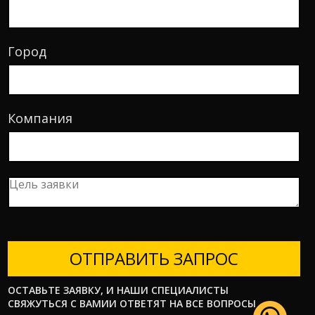
Город
Компания
ОТПРАВИТЬ ЗАПРОС
ОСТАВЬТЕ ЗАЯВКУ, И НАШИ СПЕЦИАЛИСТЫ
СВЯЖУТЬСЯ С ВАМИИ ОТВЕТЯТ НА ВСЕ ВОПРОСЫ