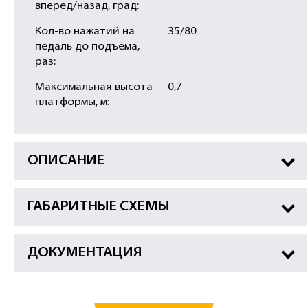
вперед/назад, град:
Кол-во нажатий на
35/80
педаль до подъема,
раз:
Максимальная высота
0,7
платформы, м:
ОПИСАНИЕ
ГАБАРИТНЫЕ СХЕМЫ
ДОКУМЕНТАЦИЯ