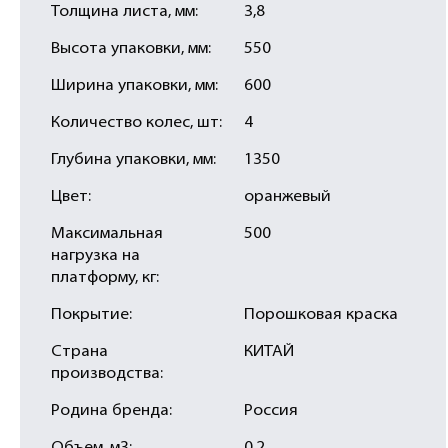
Толщина листа, мм:
3,8
Высота упаковки, мм:
550
Ширина упаковки, мм:
600
Количество колес, шт:
4
Глубина упаковки, мм:
1350
Цвет:
оранжевый
Максимальная
500
нагрузка на
платформу, кг:
Покрытие:
Порошковая краска
Страна
КИТАЙ
производства:
Родина бренда:
Россия