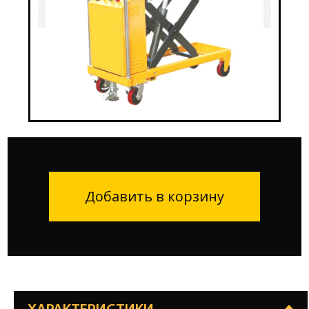
Добавить в корзину