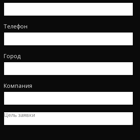
Телефон
Город
Компания