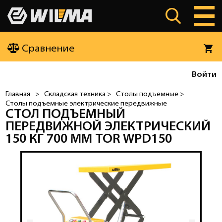
Сравнение
Войти
Главная
>
Складская техника >
Столы подъемные >
Столы подъемные электрические передвижные
СТОЛ ПОДЪЕМНЫЙ
ПЕРЕДВИЖНОЙ ЭЛЕКТРИЧЕСКИЙ
150 КГ 700 ММ TOR WPD150