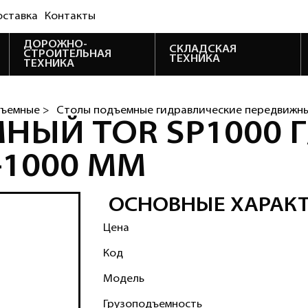
оставка
Контакты
ДОРОЖНО-
СКЛАДСКАЯ
СТРОИТЕЛЬНАЯ
ТЕХНИКА
ТЕХНИКА
ъемные >
Столы подъемные гидравлические передвижн
ЫЙ TOR SP1000 Г/
-1000 ММ
ОСНОВНЫЕ ХАРАК
Цена
Код
Модель
Грузоподъемность