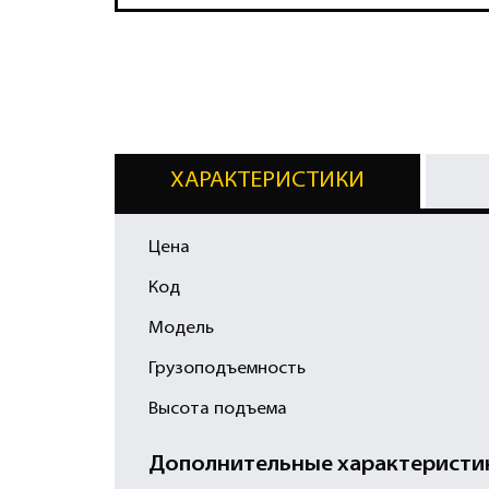
ХАРАКТЕРИСТИКИ
Цена
Код
Модель
Грузоподъемность
Высота подъема
Дополнительные характеристи