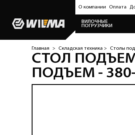
О компании
Оплата
Д
ВИЛОЧНЫЕ
ПОГРУЗЧИКИ
Главная
>
Складская техника >
Столы под
СТОЛ ПОДЪЕМН
ПОДЪЕМ - 380