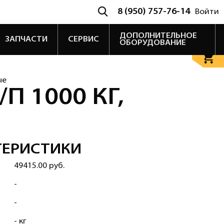
8 (950) 757-76-14
Войти
ДОПОЛНИТЕЛЬНОЕ
ЗАПЧАСТИ
СЕРВИС
ОБОРУДОВАНИЕ
ые
П 1000 КГ,
ТЕРИСТИКИ
49415.00 руб.
-
-
- кг