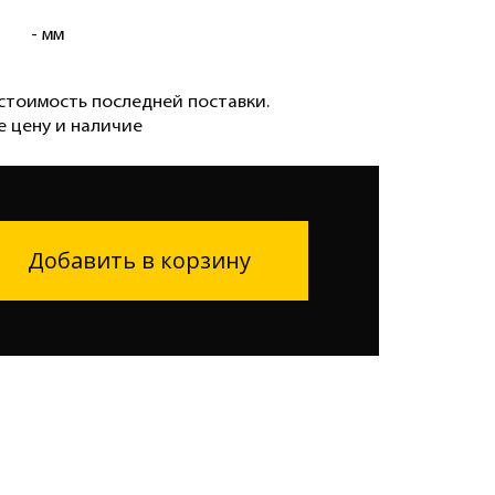
- мм
стоимость последней поставки.
е цену и наличие
Добавить в корзину