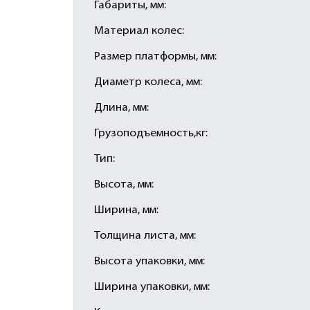
Габариты, мм:
Материал колес:
Размер платформы, мм:
Диаметр колеса, мм:
Длина, мм:
Грузоподъемность,кг:
Тип:
Высота, мм:
Ширина, мм:
Толщина листа, мм:
Высота упаковки, мм:
Ширина упаковки, мм: