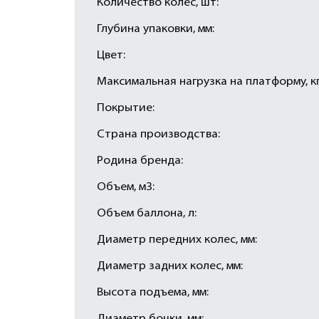
Количество колес, шт:
Глубина упаковки, мм:
Цвет:
Максимальная нагрузка на платформу, кг
Покрытие:
Страна производства:
Родина бренда:
Объем, м3:
Объем баллона, л:
Диаметр передних колес, мм:
Диаметр задних колес, мм:
Высота подъема, мм: