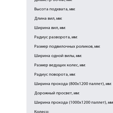
Диаметр бочки, мм:
Высота подхвата, мм:
Длина вил, мм:
Ширина вил, мм:
Радиус разворота, мм:
Размер подвилочных роликов, мм:
Ширина одной вилы, мм:
Размер ведущих колес, мм:
Радиус поворота, мм:
Ширина прохода (800х1200 паллет), мм:
Дорожный просвет, мм:
Ширина прохода (1000х1200 паллет), мм
Колесо: