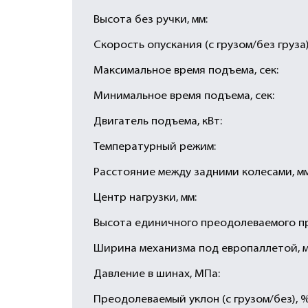
Высота без ручки, мм:
Скорость опускания (с грузом/без груза),
Максимальное время подъема, сек:
Минимальное время подъема, сек:
Двигатель подъема, кВт:
Температурный режим:
Расстояние между задними колесами, мм
Центр нагрузки, мм:
Высота единичного преодолеваемого пр
Ширина механизма под европаллетой, м
Давление в шинах, МПа:
Преодолеваемый уклон (с грузом/без), %