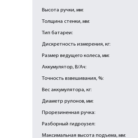
Высота ручки, мм:
Толщина стенки, мм:
Тип батареи:
Дискретность измерения, кг:
Размер ведущего колеса, мм:
Аккумулятор, В/Ач:
Точность взвешивания, %:
Вес аккумулятора, кг:
Диаметр рулонов, мм:
Прорезиненная ручка:
Разборный гидроузел:
Максимальная высота подъема, мм: