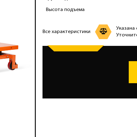
Высота подъема
Указана 
Все характеристики
Уточнит