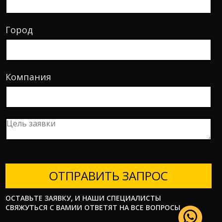
Город
Компания
ОТПРАВИТЬ ЗАПРОС
ОСТАВЬТЕ ЗАЯВКУ, И НАШИ СПЕЦИАЛИСТЫ
СВЯЖУТЬСЯ С ВАМИИ ОТВЕТЯТ НА ВСЕ ВОПРОСЫ