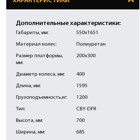
ХАРАКТЕРИСТИКИ
Дополнительные характеристики:
Габариты, мм:
550х1651
Материал колес:
Полиуретан
Размер платформы,
200х300
мм:
Диаметр колеса, мм:
400
Длина, мм:
1595
Грузоподъемность,кг:
1200
Тип:
CBY-DFR
Высота, мм:
700
Ширина, мм:
685