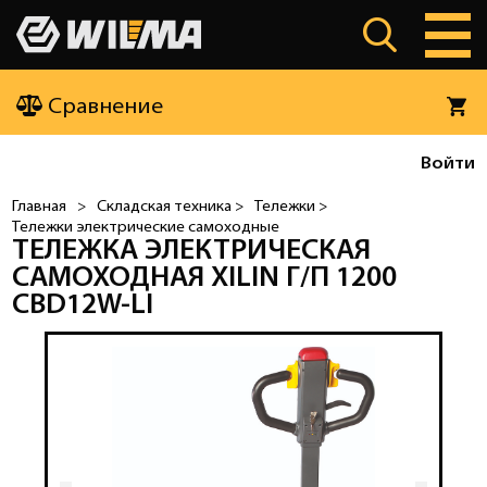
Сравнение
Войти
Главная
>
Складская техника >
Тележки >
Тележки электрические самоходные
ТЕЛЕЖКА ЭЛЕКТРИЧЕСКАЯ
САМОХОДНАЯ XILIN Г/П 1200
CBD12W-LI