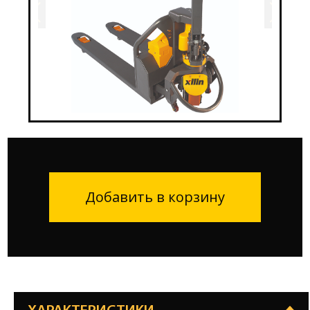
Добавить в корзину