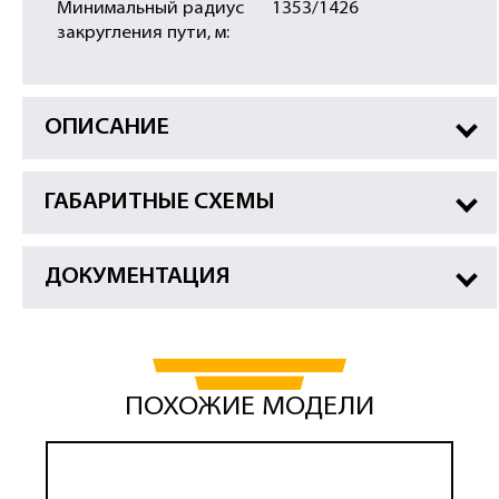
Минимальный радиус
1353/1426
закругления пути, м:
ОПИСАНИЕ
ГАБАРИТНЫЕ СХЕМЫ
ДОКУМЕНТАЦИЯ
ПОХОЖИЕ МОДЕЛИ