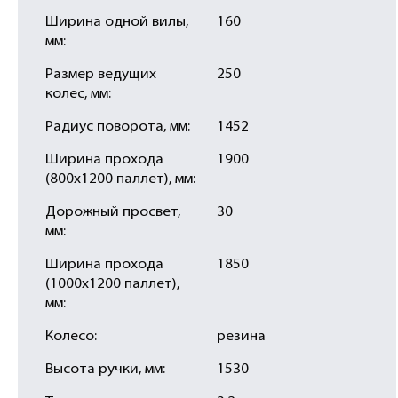
Ширина одной вилы,
160
мм:
Размер ведущих
250
колес, мм:
Радиус поворота, мм:
1452
Ширина прохода
1900
(800х1200 паллет), мм:
Дорожный просвет,
30
мм:
Ширина прохода
1850
(1000х1200 паллет),
мм:
Колесо:
резина
Высота ручки, мм:
1530