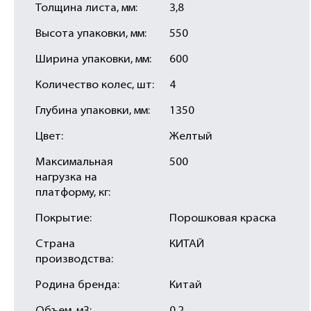
Толщина листа, мм:
3,8
Высота упаковки, мм:
550
Ширина упаковки, мм:
600
Количество колес, шт:
4
Глубина упаковки, мм:
1350
Цвет:
Желтый
Максимальная
500
нагрузка на
платформу, кг:
Покрытие:
Порошковая краска
Страна
КИТАЙ
производства:
Родина бренда:
Китай