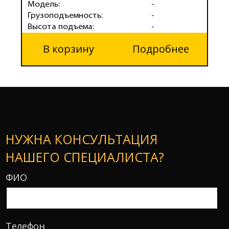
Модель:
-
Грузоподъемность:
-
Высота подъема:
-
В корзину
Подробнее
НУЖНА КОНСУЛЬТАЦИЯ
НАШЕГО СПЕЦИАЛИСТА?
ФИО
Телефон