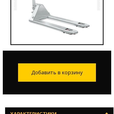
Добавить в корзину