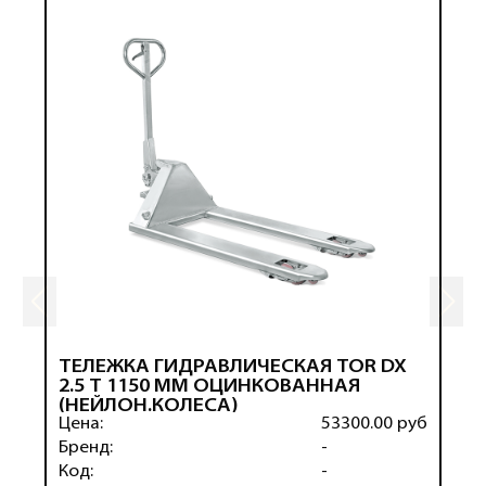
ТЕЛЕЖКА ГИДРАВЛИЧЕСКАЯ TOR DX
2.5 Т 1150 ММ ОЦИНКОВАННАЯ
(НЕЙЛОН.КОЛЕСА)
Цена:
53300.00 руб
Бренд:
-
Код:
-