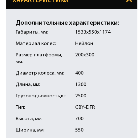
ХАРАКТЕРИСТИКИ
Дополнительные характеристики:
Габариты, мм:
1533х550х1174
Материал колес:
Нейлон
Размер платформы,
200х300
мм:
Диаметр колеса, мм:
400
Длина, мм:
1300
Грузоподъемность,кг:
2500
Тип:
CBY-DFR
Высота, мм:
700
Ширина, мм:
550