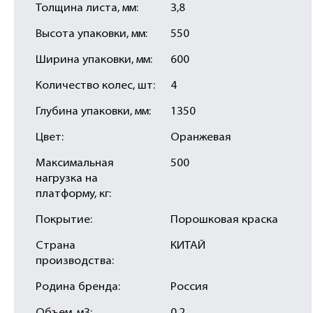
Толщина листа, мм:
3,8
Высота упаковки, мм:
550
Ширина упаковки, мм:
600
Количество колес, шт:
4
Глубина упаковки, мм:
1350
Цвет:
Оранжевая
Максимальная
500
нагрузка на
платформу, кг:
Покрытие:
Порошковая краска
Страна
КИТАЙ
производства:
Родина бренда:
Россия