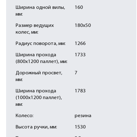
Ширина одной вилы,
160
мм:
Размер ведущих
180х50
колес, мм:
Радиус поворота, мм:
1266
Ширина прохода
1733
(800х1200 паллет), мм:
Дорожный просвет,
7
мм:
Ширина прохода
1783
(1000х1200 паллет),
мм:
Колесо:
резина
Высота ручки, мм:
1530