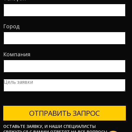
Город
Компания
ОТПРАВИТЬ ЗАПРОС
ОСТАВЬТЕ ЗАЯВКУ, И НАШИ СПЕЦИАЛИСТЫ
СВЯЖУТЬСЯ С ВАМИИ ОТВЕТЯТ НА ВСЕ ВОПРОСЫ