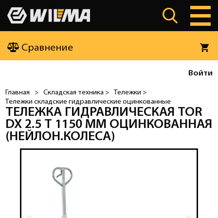
Сравнение
Войти
Главная
>
Складская техника >
Тележки >
Тележки складские гидравлические оцинкованные
ТЕЛЕЖКА ГИДРАВЛИЧЕСКАЯ TOR
DX 2.5 Т 1150 ММ ОЦИНКОВАННАЯ
(НЕЙЛОН.КОЛЕСА)