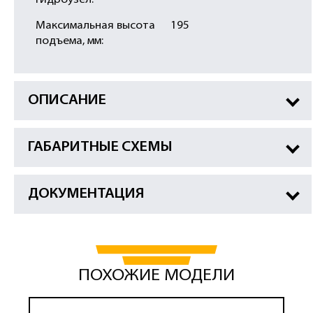
гидроузел:
Максимальная высота
195
подъема, мм:
ОПИСАНИЕ
ГАБАРИТНЫЕ СХЕМЫ
ДОКУМЕНТАЦИЯ
ПОХОЖИЕ МОДЕЛИ