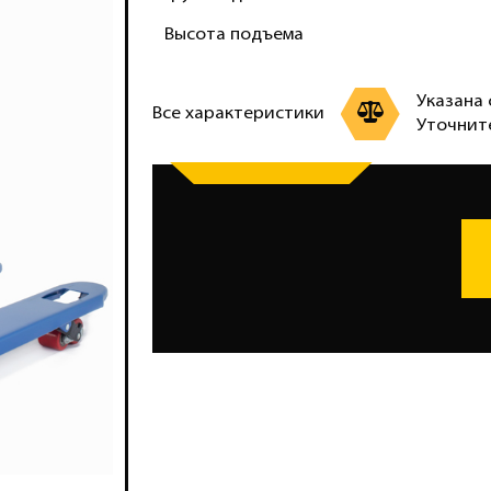
Высота подъема
Указана 
Все характеристики
Уточнит