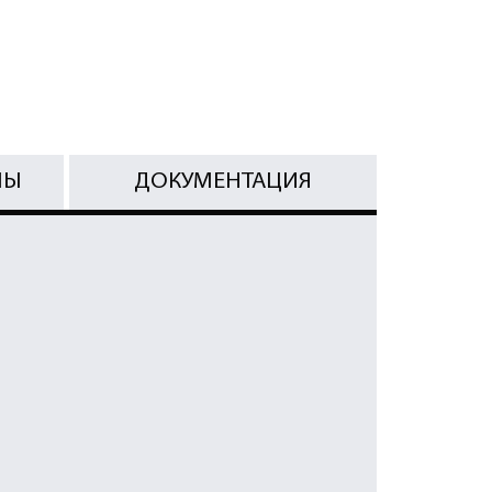
МЫ
ДОКУМЕНТАЦИЯ