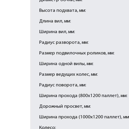
Диаметр бочки, мм:
Высота подхвата, мм:
Длина вил, мм:
Ширина вил, мм:
Радиус разворота, мм:
Размер подвилочных роликов, мм:
Ширина одной вилы, мм:
Размер ведущих колес, мм:
Радиус поворота, мм:
Ширина прохода (800х1200 паллет), мм:
Дорожный просвет, мм:
Ширина прохода (1000х1200 паллет), мм
Колесо: