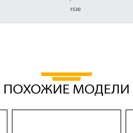
1530
ПОХОЖИЕ МОДЕЛИ