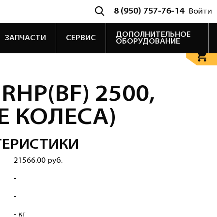
8 (950) 757-76-14
Войти
ДОПОЛНИТЕЛЬНОЕ
ЗАПЧАСТИ
СЕРВИС
ОБОРУДОВАНИЕ
HP(BF) 2500,
Е КОЛЕСА)
ТЕРИСТИКИ
21566.00 руб.
-
-
- кг