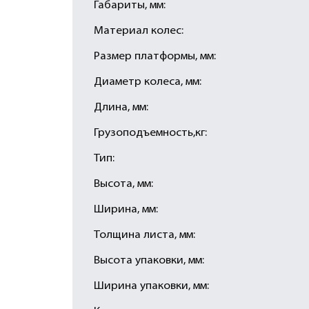
Габариты, мм:
Материал колес:
Размер платформы, мм:
Диаметр колеса, мм:
Длина, мм:
Грузоподъемность,кг:
Тип:
Высота, мм:
Ширина, мм:
Толщина листа, мм:
Высота упаковки, мм:
Ширина упаковки, мм: