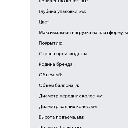
Количество колес, шт:
Глубина упаковки, мм:
Цвет:
Максимальная нагрузка на платформу, кг
Покрытие:
Страна производства:
Родина бренда:
Объем, м3:
Объем баллона, л:
Диаметр передних колес, мм:
Диаметр задних колес, мм:
Высота подъема, мм: