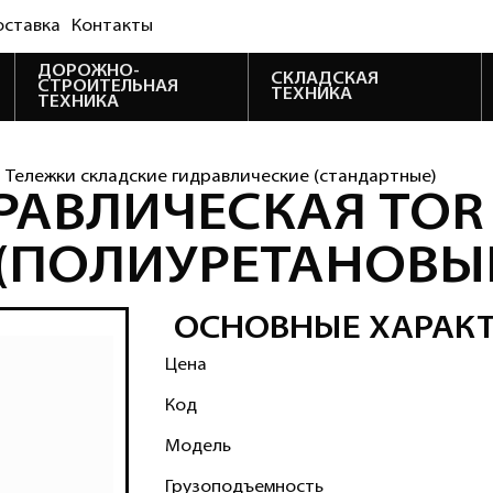
оставка
Контакты
ДОРОЖНО-
СКЛАДСКАЯ
СТРОИТЕЛЬНАЯ
ТЕХНИКА
ТЕХНИКА
Тележки складские гидравлические (стандартные)
АВЛИЧЕСКАЯ TOR R
 (ПОЛИУРЕТАНОВЫ
ОСНОВНЫЕ ХАРАК
Цена
Код
Модель
Грузоподъемность