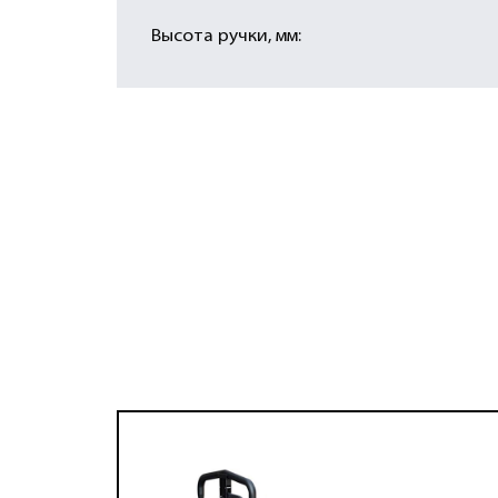
Высота ручки, мм: