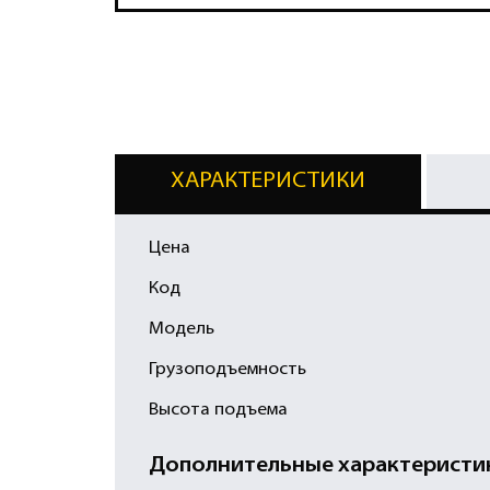
ХАРАКТЕРИСТИКИ
Цена
Код
Модель
Грузоподъемность
Высота подъема
Дополнительные характеристи