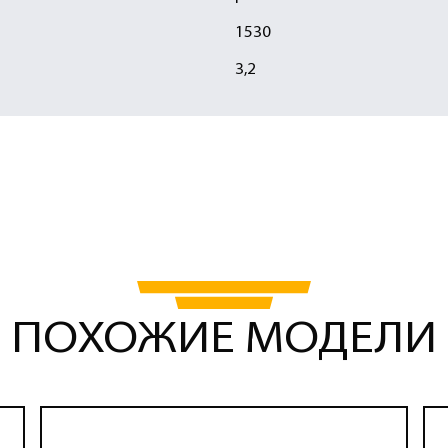
1530
3,2
ПОХОЖИЕ МОДЕЛИ