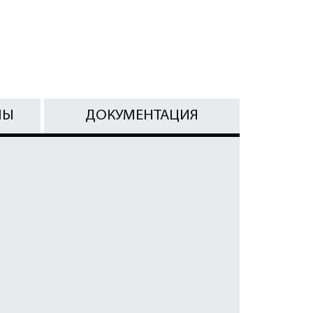
МЫ
ДОКУМЕНТАЦИЯ