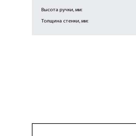
Высота ручки, мм:
Толщина стенки, мм: