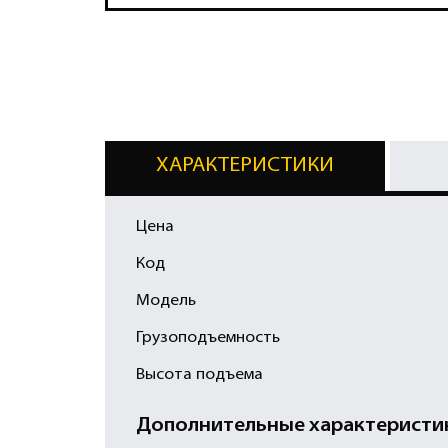
ХАРАКТЕРИСТИКИ
Цена
Код
Модель
Грузоподъемность
Высота подъема
Дополнительные характеристи