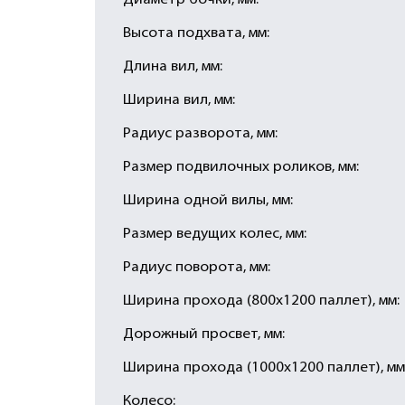
Диаметр бочки, мм:
Высота подхвата, мм:
Длина вил, мм:
Ширина вил, мм:
Радиус разворота, мм:
Размер подвилочных роликов, мм:
Ширина одной вилы, мм:
Размер ведущих колес, мм:
Радиус поворота, мм:
Ширина прохода (800х1200 паллет), мм:
Дорожный просвет, мм:
Ширина прохода (1000х1200 паллет), мм
Колесо: