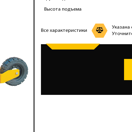
Высота подъема
Указана 
Все характеристики
Уточнит