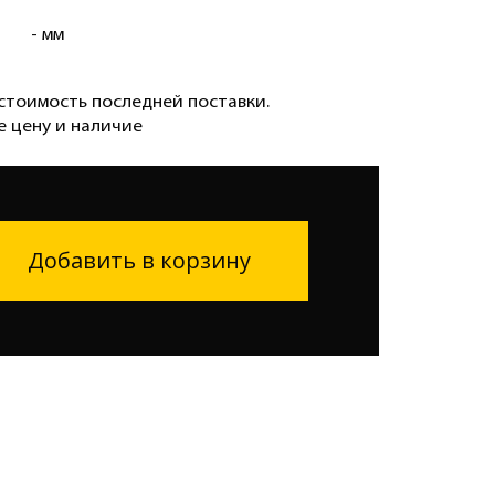
- мм
стоимость последней поставки.
е цену и наличие
Добавить в корзину