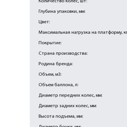
Количество колес, шт:
Глубина упаковки, мм:
Цвет:
Максимальная нагрузка на платформу, кг
Покрытие:
Страна производства:
Родина бренда:
Объем, м3:
Объем баллона, л:
Диаметр передних колес, мм:
Диаметр задних колес, мм:
Высота подъема, мм: