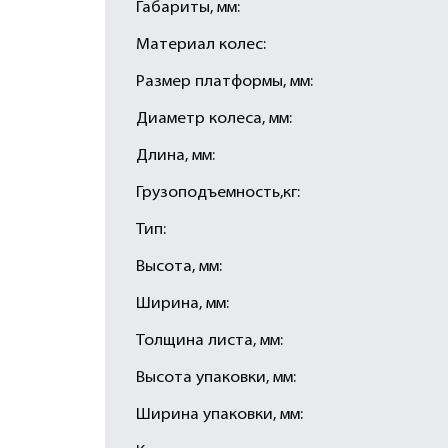
Габариты, мм:
Материал колес:
Размер платформы, мм:
Диаметр колеса, мм:
Длина, мм:
Грузоподъемность,кг:
Тип:
Высота, мм:
Ширина, мм:
Толщина листа, мм:
Высота упаковки, мм:
Ширина упаковки, мм: