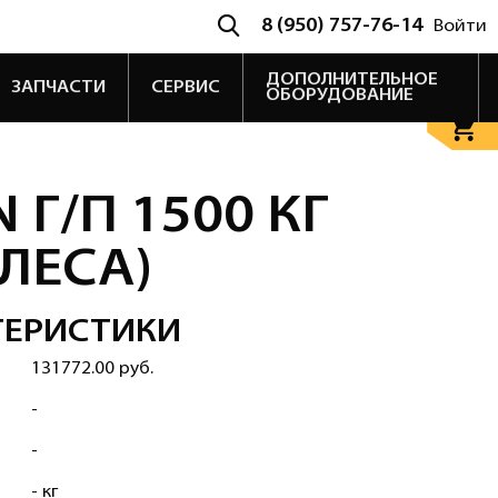
8 (950) 757-76-14
Войти
ДОПОЛНИТЕЛЬНОЕ
ЗАПЧАСТИ
СЕРВИС
ОБОРУДОВАНИЕ
Г/П 1500 КГ
ЛЕСА)
ТЕРИСТИКИ
131772.00 руб.
-
-
- кг