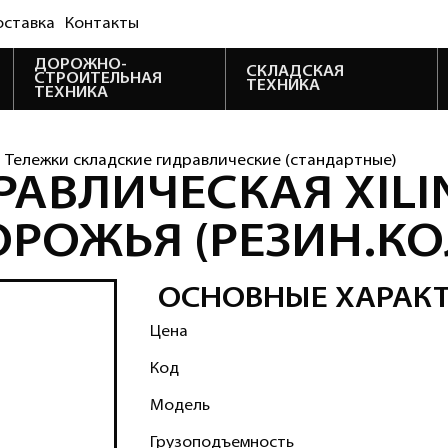
оставка
Контакты
ДОРОЖНО-
СКЛАДСКАЯ
СТРОИТЕЛЬНАЯ
ТЕХНИКА
ТЕХНИКА
Тележки складские гидравлические (стандартные)
АВЛИЧЕСКАЯ XILIN 
ОРОЖЬЯ (РЕЗИН.КО
ОСНОВНЫЕ ХАРАК
Цена
Код
Модель
Грузоподъемность