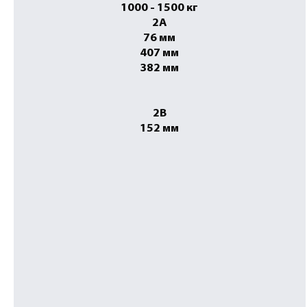
1000 - 1500 кг
2A
76 мм
407 мм
382 мм
2B
152 мм