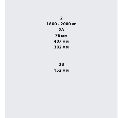
2
1800 - 2000 кг
2A
76 мм
407 мм
382 мм
2B
152 мм