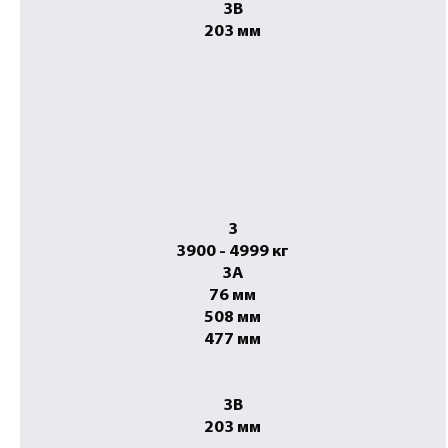
3B
203 мм
3
3900 - 4999 кг
3A
76 мм
508 мм
477 мм
3B
203 мм