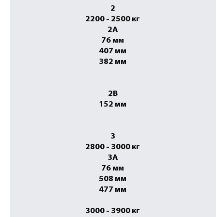
2
2200 - 2500 кг
2A
76 мм
407 мм
382 мм
2B
152 мм
3
2800 - 3000 кг
3A
76 мм
508 мм
477 мм
3000 - 3900 кг