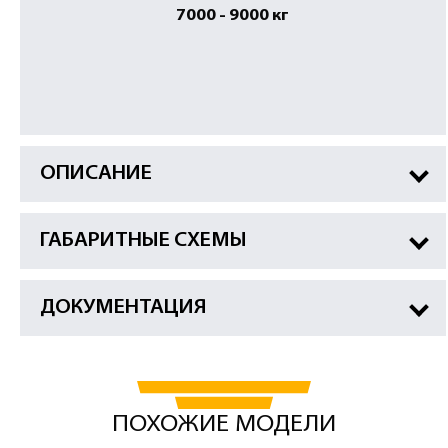
7000 - 9000 кг
ОПИСАНИЕ
ГАБАРИТНЫЕ СХЕМЫ
ДОКУМЕНТАЦИЯ
ПОХОЖИЕ МОДЕЛИ