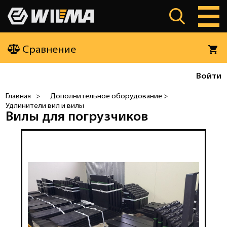
Сравнение
Войти
Главная
>
Дополнительное оборудование >
Удлинители вил и вилы
Вилы для погрузчиков