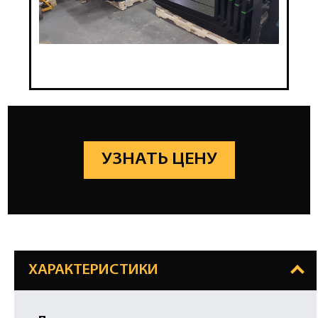
УЗНАТЬ ЦЕНУ
ХАРАКТЕРИСТИКИ