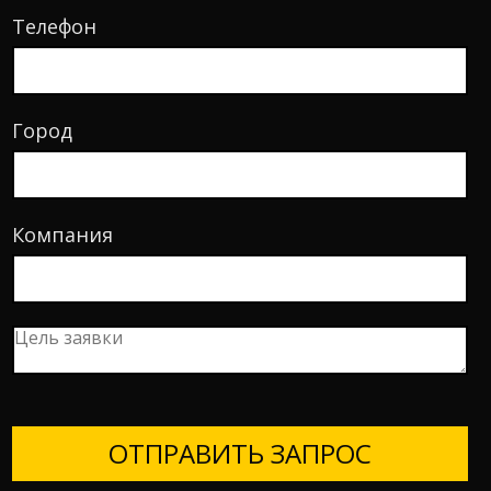
Телефон
Город
Компания
ОТПРАВИТЬ ЗАПРОС