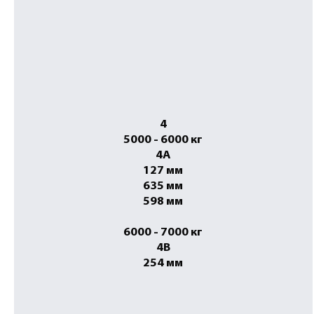
4
5000 - 6000 кг
4A
127 мм
635 мм
598 мм
6000 - 7000 кг
4B
254 мм