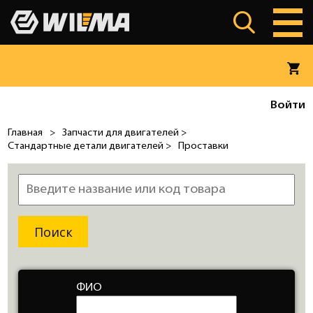
Войти
Главная
>
Запчасти для двигателей >
Стандартные детали двигателей >
Проставки
ФИО