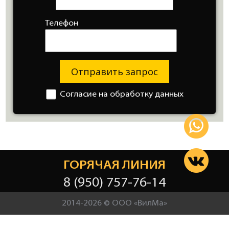
Телефон
Отправить запрос
Согласие на обработку данных
ГОРЯЧАЯ ЛИНИЯ
8 (950) 757-76-14
2014-2026 © ООО «ВилМа»