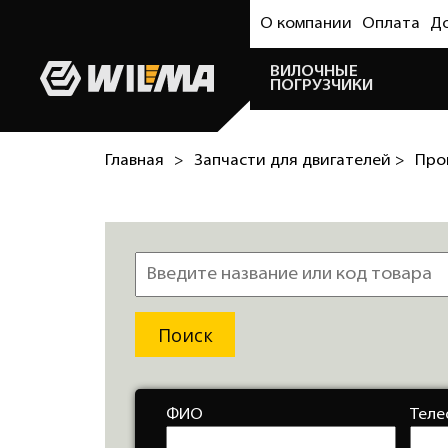
О компании
Оплата
Д
ВИЛОЧНЫЕ
ПОГРУЗЧИКИ
Главная
>
Запчасти для двигателей >
Про
ФИО
Теле