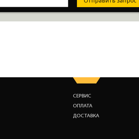
Отправить запрос
СЕРВИС
ОПЛАТА
ДОСТАВКА