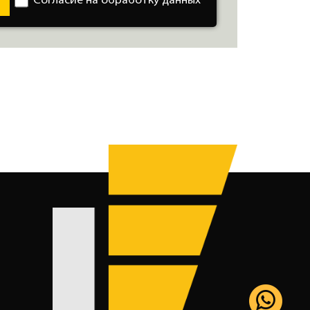
Согласие на обработку данных