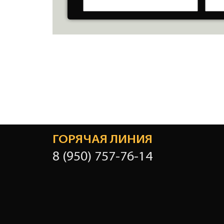
ГОРЯЧАЯ ЛИНИЯ
8 (950) 757-76-14