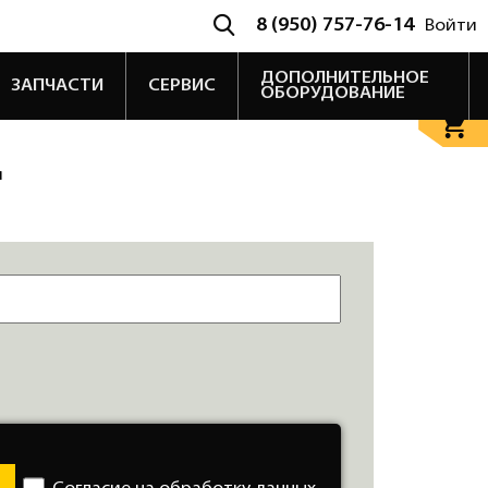
8 (950) 757-76-14
Войти
ДОПОЛНИТЕЛЬНОЕ
ЗАПЧАСТИ
СЕРВИС
ОБОРУДОВАНИЕ
я