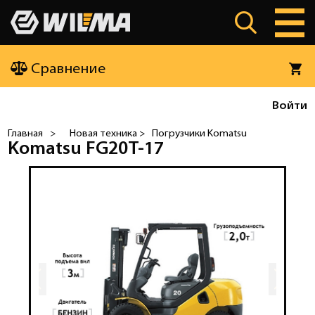
Сравнение
Войти
Главная
>
Новая техника >
Погрузчики Komatsu
Komatsu FG20T-17