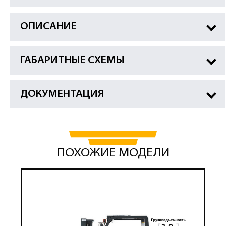
ОПИСАНИЕ
ГАБАРИТНЫЕ СХЕМЫ
ДОКУМЕНТАЦИЯ
ПОХОЖИЕ МОДЕЛИ