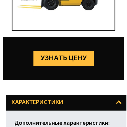
УЗНАТЬ ЦЕНУ
ХАРАКТЕРИСТИКИ
Дополнительные характеристики: