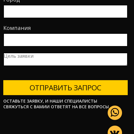
Компания
ОТПРАВИТЬ ЗАПРОС
ОСТАВЬТЕ ЗАЯВКУ, И НАШИ СПЕЦИАЛИСТЫ
СВЯЖУТЬСЯ С ВАМИИ ОТВЕТЯТ НА ВСЕ ВОПРОСЫ