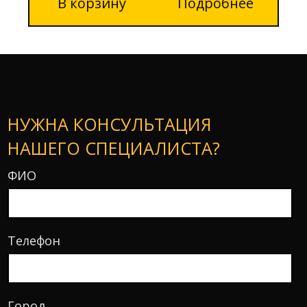
В корзину
Подробнее
НУЖНА КОНСУЛЬТАЦИЯ
НАШЕГО СПЕЦИАЛИСТА?
ФИО
Телефон
Город