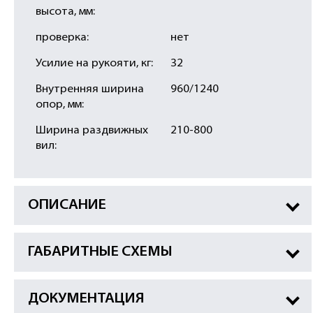
высота, мм:
проверка:
нет
Усилие на рукояти, кг:
32
Внутренняя ширина
960/1240
опор, мм:
Ширина раздвижных
210-800
вил:
ОПИСАНИЕ
ГАБАРИТНЫЕ СХЕМЫ
ДОКУМЕНТАЦИЯ