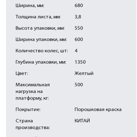
Ширина, мм:
680
Толщина листа, мм:
3,8
Высота упаковки, мм:
550
Ширина упаковки, мм:
600
Количество колес, шт:
4
Глубина упаковки, мм:
1350
Цвет:
Желтый
Максимальная
500
нагрузка на
платформу, кг:
Покрытие:
Порошковая краска
Страна
КИТАЙ
производства: