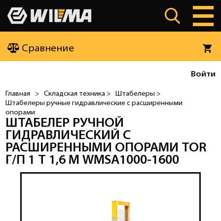
Сравнение
Войти
Главная
>
Складская техника >
Штабелеры >
Штабелеры ручные гидравлические с расширенными
опорами
ШТАБЕЛЕР РУЧНОЙ
ГИДРАВЛИЧЕСКИЙ С
РАСШИРЕННЫМИ ОПОРАМИ TOR
Г/П 1 Т 1,6 М WMSA1000-1600