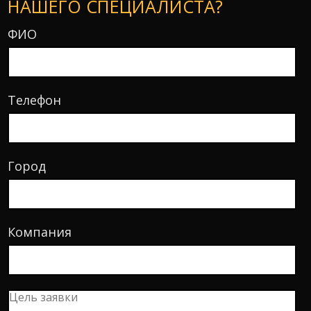
НАШЕГО СПЕЦИАЛИСТА?
ФИО
Телефон
Город
Компания