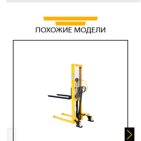
ПОХОЖИЕ МОДЕЛИ