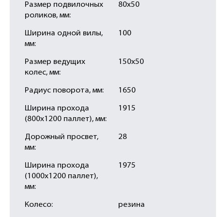
Размер подвилочных
80х50
роликов, мм:
Ширина одной вилы,
100
мм:
Размер ведущих
150х50
колес, мм:
Радиус поворота, мм:
1650
Ширина прохода
1915
(800х1200 паллет), мм:
Дорожный просвет,
28
мм:
Ширина прохода
1975
(1000х1200 паллет),
мм:
Колесо:
резина