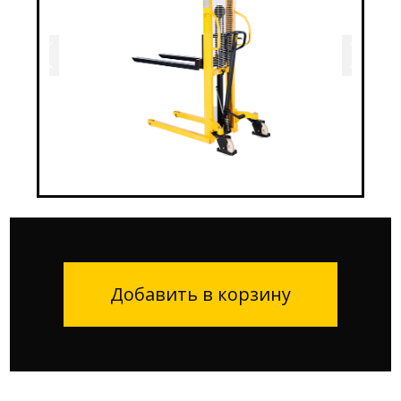
Добавить в корзину