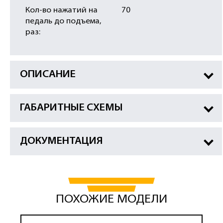
Кол-во нажатий на
70
педаль до подъема,
раз:
ОПИСАНИЕ
ГАБАРИТНЫЕ СХЕМЫ
ДОКУМЕНТАЦИЯ
ПОХОЖИЕ МОДЕЛИ