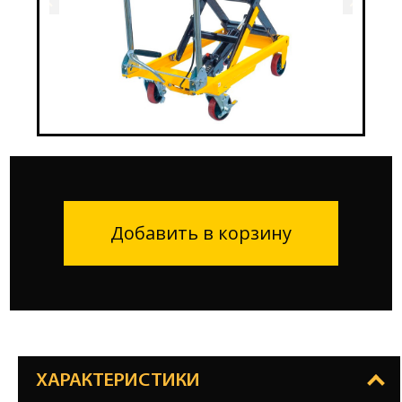
Добавить в корзину
ХАРАКТЕРИСТИКИ