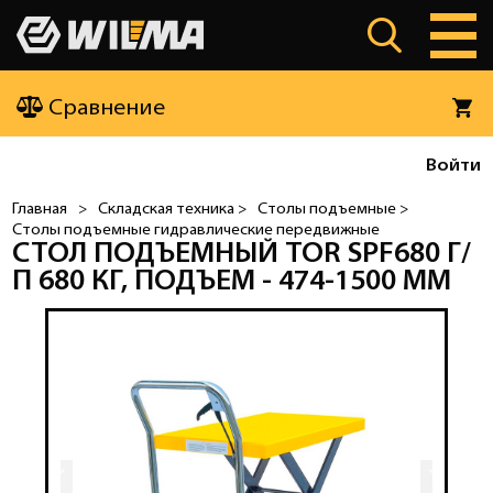
Сравнение
Войти
Главная
>
Складская техника >
Столы подъемные >
Столы подъемные гидравлические передвижные
СТОЛ ПОДЪЕМНЫЙ TOR SPF680 Г/
П 680 КГ, ПОДЪЕМ - 474-1500 ММ