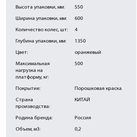
Высота упаковки, мм:
550
Ширина упаковки, мм:
600
Количество колес, шт:
4
Глубина упаковки, мм:
1350
Цвет:
оранжевый
Максимальная
500
нагрузка на
платформу, кг:
Покрытие:
Порошковая краска
Страна
КИТАЙ
производства:
Родина бренда:
Россия
Объем, м3:
0,2