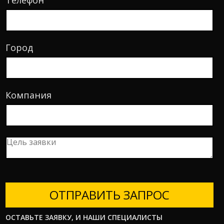
Город
Компания
ОТПРАВИТЬ ЗАПРОС
ОСТАВЬТЕ ЗАЯВКУ, И НАШИ СПЕЦИАЛИСТЫ